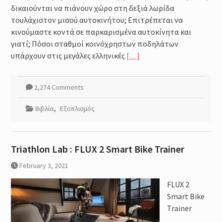
δικαιούνται να πιάνουν χώρο στη δεξιά λωρίδα
τουλάχιστον μισού αυτοκινήτου; Επιτρέπεται να
κινούμαστε κοντά σε παρκαρισμένα αυτοκίνητα και
γιατί; Πόσοι σταθμοί κοινόχρηστων ποδηλάτων
υπάρχουν στις μεγάλες ελληνικές
[…]
2,274 Comments
Βιβλία
,
Εξοπλισμός
Triathlon Lab : FLUX 2 Smart Bike Trainer
February 3, 2021
FLUX 2
Smart Bike
Trainer