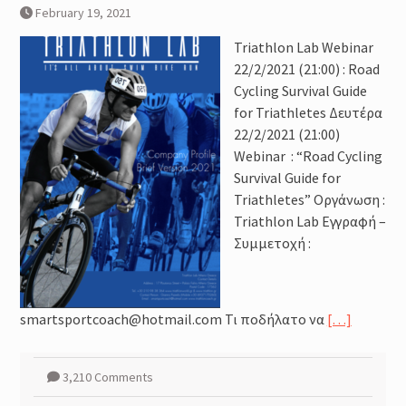
February 19, 2021
Triathlon Lab Webinar
22/2/2021 (21:00) : Road
Cycling Survival Guide
for Triathletes Δευτέρα
22/2/2021 (21:00)
Webinar : “Road Cycling
Survival Guide for
Triathletes” Οργάνωση :
Triathlon Lab Εγγραφή –
Συμμετοχή :
smartsportcoach@hotmail.com Τι ποδήλατο να
[…]
3,210 Comments