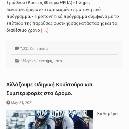
Τριάθλου (Κόστος 80 ευρώ+ΦΠΑ) • Πλήρες
δεκαπενθήμερο εξατομικευμένο προπονητικό
πρόγραμμα. • Προπονητικό πρόγραμμα σύμφωνα με το
επίπεδο της παρούσας φυσικής σας κατάστασης και το
διαθέσιμο χρόνο
[…]
7,231 Comments
Αθλητική Επιστήμη
,
Νέα
Αλλάζουμε Οδηγική Κουλτούρα και
Συμπεριφορές στο Δρόμο.
May 24, 2021
Κάθε μέρα