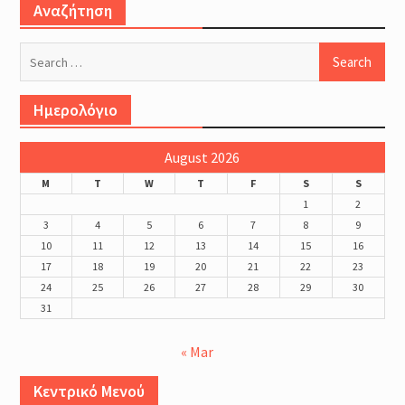
Αναζήτηση
Search
for:
Ημερολόγιο
August 2026
M
T
W
T
F
S
S
1
2
3
4
5
6
7
8
9
10
11
12
13
14
15
16
17
18
19
20
21
22
23
24
25
26
27
28
29
30
31
« Mar
Κεντρικό Μενού