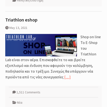
Αθλητική Επιστήμη
Triathlon eshop
May 13, 2021
Shop on line
Το Ε-Shop
του
Triathlon
Lab είναι στον αέρα. Επισκεφθείτε το και βρείτε
εξοπλισμό και ένδυση που αφορούν την κολύμβηση,
ποδηλασία και το τρέξιμο. Συνεχώς θα υπάρχουν νέα
προϊόντα από τις νέες συνεργασίες
[…]
1,511 Comments
Νέα