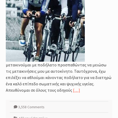
μετακινούμαι με ποδήλατο προσπαθώντας να μειώσω
τις μετακινήσεις μου με αυτοκίνητο. Ταυτόχρονα, έχω
επιλέξει να αθλούμαι κάνοντας ποδήλατο για να διατηρώ
ένα καλό επίπεδο σωματικής και ψυχικής υγείας.
Απευθύνομαι σε όλους τους οδηγούς
[…]
3,558 Comments