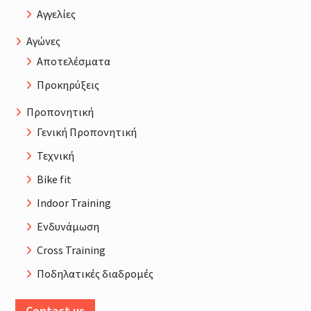
Αγγελίες
Αγώνες
Αποτελέσματα
Προκηρύξεις
Προπονητική
Γενική Προπονητική
Τεχνική
Bike fit
Indoor Training
Ενδυνάμωση
Cross Training
Ποδηλατικές διαδρομές
Contact us