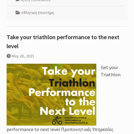
Αθλητική Επιστήμη
Take your triathlon performance to the next
level
May 28, 2021
Get your
Triathlon
performance to next level Προπονητικές Υπηρεσίες