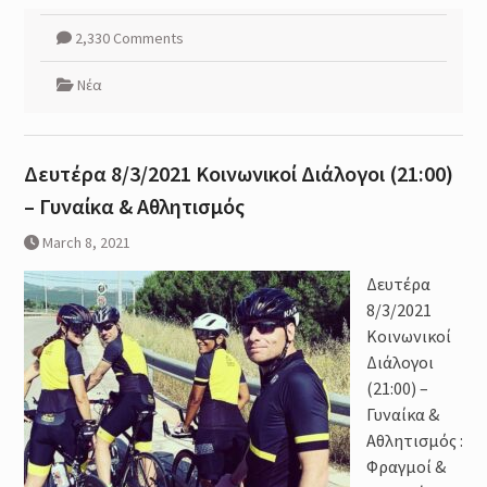
2,330 Comments
Νέα
Δευτέρα 8/3/2021 Κοινωνικοί Διάλογοι (21:00)
– Γυναίκα & Αθλητισμός
March 8, 2021
Δευτέρα
8/3/2021
Κοινωνικοί
Διάλογοι
(21:00) –
Γυναίκα &
Αθλητισμός :
Φραγμοί &