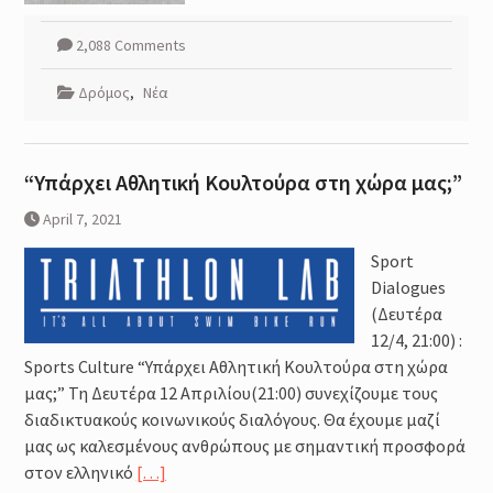
2,088 Comments
Δρόμος
,
Νέα
“Υπάρχει Αθλητική Κουλτούρα στη χώρα μας;”
April 7, 2021
Sport
Dialogues
(Δευτέρα
12/4, 21:00) :
Sports Culture “Υπάρχει Αθλητική Κουλτούρα στη χώρα
μας;” Τη Δευτέρα 12 Απριλίου(21:00) συνεχίζουμε τους
διαδικτυακούς κοινωνικούς διαλόγους. Θα έχουμε μαζί
μας ως καλεσμένους ανθρώπους με σημαντική προσφορά
στον ελληνικό
[…]