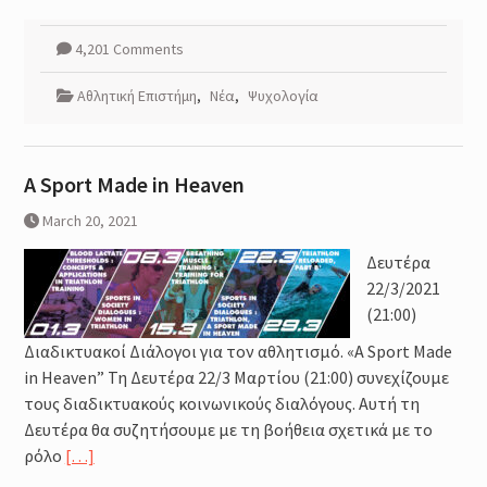
4,201 Comments
Αθλητική Επιστήμη
,
Νέα
,
Ψυχολογία
A Sport Made in Heaven
March 20, 2021
Δευτέρα
22/3/2021
(21:00)
Διαδικτυακοί Διάλογοι για τον αθλητισμό. «Α Sport Made
in Heaven” Τη Δευτέρα 22/3 Μαρτίου (21:00) συνεχίζουμε
τους διαδικτυακούς κοινωνικούς διαλόγους. Αυτή τη
Δευτέρα θα συζητήσουμε με τη βοήθεια σχετικά με το
ρόλο
[…]