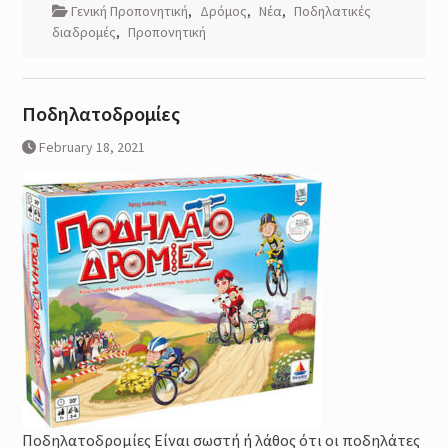
Γενική Προπονητική
,
Δρόμος
,
Νέα
,
Ποδηλατικές
διαδρομές
,
Προπονητική
Ποδηλατοδρομίες
February 18, 2021
Ποδηλατοδρομίες Είναι σωστή ή λάθος ότι οι ποδηλάτες