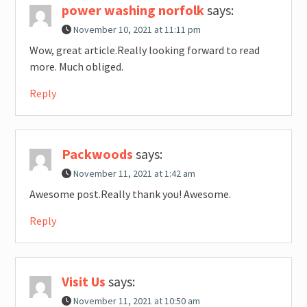
power washing norfolk
says:
November 10, 2021 at 11:11 pm
Wow, great article.Really looking forward to read
more. Much obliged.
Reply
Packwoods
says:
November 11, 2021 at 1:42 am
Awesome post.Really thank you! Awesome.
Reply
Visit Us
says:
November 11, 2021 at 10:50 am