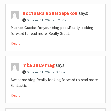
доставка воды харьков
says:
October 31, 2021 at 12:50 am
Muchos Gracias for your blog post.Really looking
forward to read more. Really Great.
Reply
mka 1919 mag
says:
October 31, 2021 at 8:58 am
Awesome blog.Really looking forward to read more.
Fantastic.
Reply