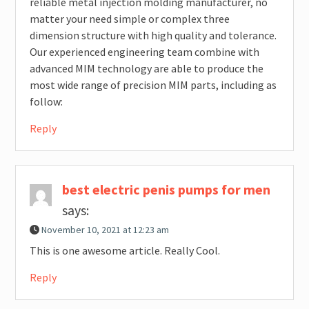
reliable metal injection molding manufacturer, no
matter your need simple or complex three
dimension structure with high quality and tolerance.
Our experienced engineering team combine with
advanced MIM technology are able to produce the
most wide range of precision MIM parts, including as
follow:
Reply
best electric penis pumps for men
says:
November 10, 2021 at 12:23 am
This is one awesome article. Really Cool.
Reply