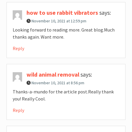
how to use rabbit vibrators
says:
November 10, 2021 at 12:59 pm
Looking forward to reading more. Great blog.Much
thanks again. Want more.
Reply
wild animal removal
says:
November 10, 2021 at 8:56 pm
Thanks-a-mundo for the article post.Really thank
you! Really Cool.
Reply