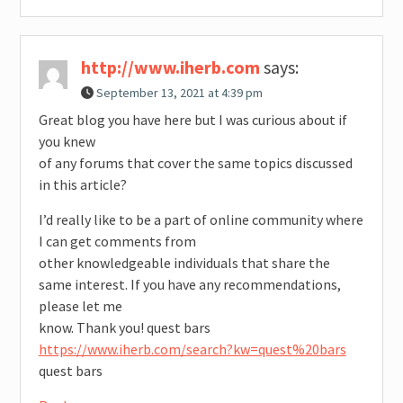
http://www.iherb.com
says:
September 13, 2021 at 4:39 pm
Great blog you have here but I was curious about if
you knew
of any forums that cover the same topics discussed
in this article?
I’d really like to be a part of online community where
I can get comments from
other knowledgeable individuals that share the
same interest. If you have any recommendations,
please let me
know. Thank you! quest bars
https://www.iherb.com/search?kw=quest%20bars
quest bars