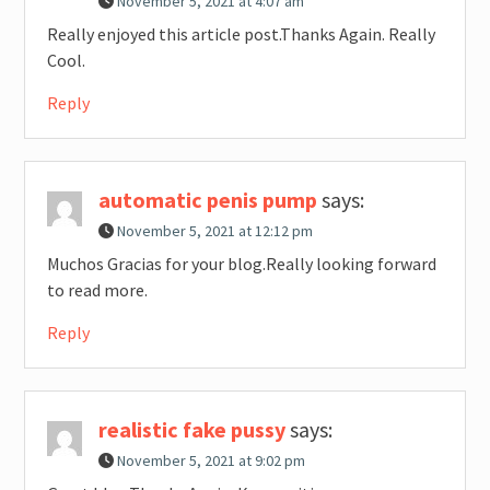
November 5, 2021 at 4:07 am
Really enjoyed this article post.Thanks Again. Really
Cool.
Reply
automatic penis pump
says:
November 5, 2021 at 12:12 pm
Muchos Gracias for your blog.Really looking forward
to read more.
Reply
realistic fake pussy
says:
November 5, 2021 at 9:02 pm