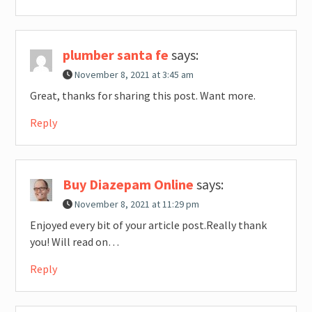
plumber santa fe
says:
November 8, 2021 at 3:45 am
Great, thanks for sharing this post. Want more.
Reply
Buy Diazepam Online
says:
November 8, 2021 at 11:29 pm
Enjoyed every bit of your article post.Really thank
you! Will read on…
Reply