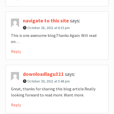
navigate to this site
says:
October 28, 2021 at 6:15 pm
This is one awesome blog.Thanks Again. Will read
on…
Reply
downloadlagu321
says:
October 30, 2021 at 5:48 pm
Great, thanks for sharing this blog article.Really
looking forward to read more. Want more.
Reply