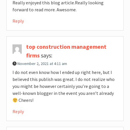
Really enjoyed this blog article.Really looking
forward to read more. Awesome.
Reply
top construction management
firms
says:
November 2, 2021 at 4:11 am
I do not even know how I ended up right here, but I
believed this publish was great. I do not realize who
you might be however certainly you’re going to a
well-known blogger in the event you aren’t already
Cheers!
Reply