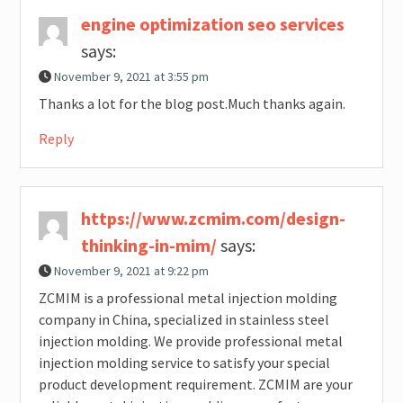
engine optimization seo services
says:
November 9, 2021 at 3:55 pm
Thanks a lot for the blog post.Much thanks again.
Reply
https://www.zcmim.com/design-
thinking-in-mim/
says:
November 9, 2021 at 9:22 pm
ZCMIM is a professional metal injection molding
company in China, specialized in stainless steel
injection molding. We provide professional metal
injection molding service to satisfy your special
product development requirement. ZCMIM are your