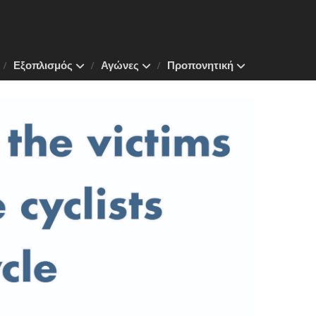
Εξοπλισμός
Αγώνες
Προπονητική