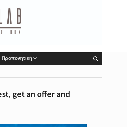
Προπονητική
st, get an offer and