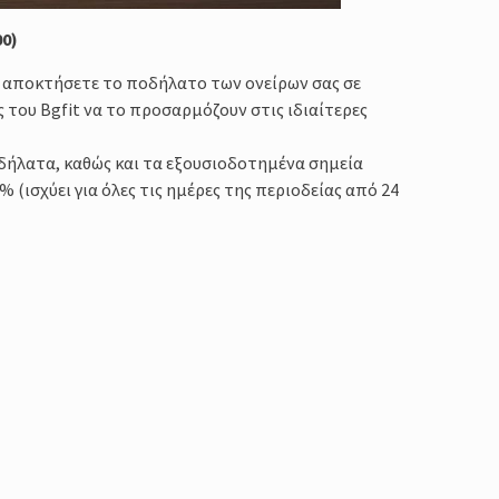
00)
 να αποκτήσετε το ποδήλατο των ονείρων σας σε
 του Bgfit να το προσαρμόζουν στις ιδιαίτερες
δήλατα, καθώς και τα εξουσιοδοτημένα σημεία
(ισχύει για όλες τις ημέρες της περιοδείας από 24