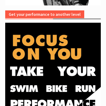
Get your performance to another level