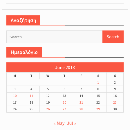
Αναζήτηση
Search
for:
Ημερολόγιο
June 2013
M
T
W
T
F
S
S
1
2
3
4
5
6
7
8
9
10
11
12
13
14
15
16
17
18
19
20
21
22
23
24
25
26
27
28
29
30
« May
Jul »