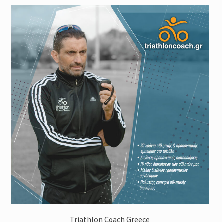
Triathlon Coach Greece