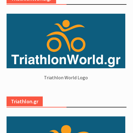
Triathlon World Logo
Triathlon.gr