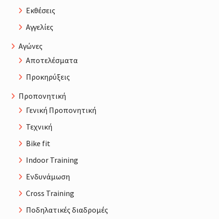
Εκθέσεις
Αγγελίες
Αγώνες
Αποτελέσματα
Προκηρύξεις
Προπονητική
Γενική Προπονητική
Τεχνική
Bike fit
Indoor Training
Ενδυνάμωση
Cross Training
Ποδηλατικές διαδρομές