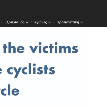
Εξοπλισμός
Αγώνες
Προπονητική