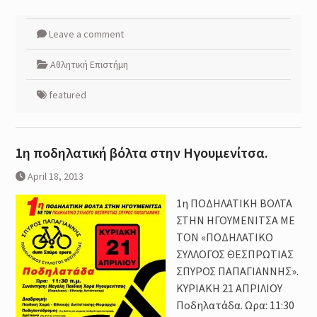
Leave a comment
Αθλητική Επιστήμη
featured
1η ποδηλατική βόλτα στην Ηγουμενίτσα.
April 18, 2013
1η ΠΟΔΗΛΑΤΙΚΗ ΒΟΛΤΑ
ΣΤΗΝ ΗΓΟΥΜΕΝΙΤΣΑ ΜΕ
ΤΟΝ «ΠΟΔΗΛΑΤΙΚΟ
ΣΥΛΛΟΓΟΣ ΘΕΣΠΡΩΤΙΑΣ
ΣΠΥΡΟΣ ΠΑΠΑΓΙΑΝΝΗΣ».
ΚΥΡΙΑΚΗ 21 ΑΠΡΙΛΙΟΥ
Ποδηλατάδα. Ωρα: 11:30