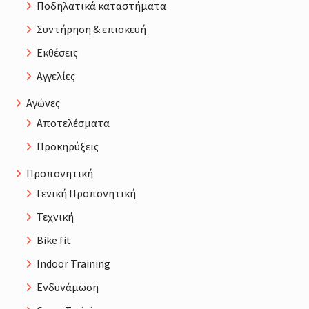
Ποδηλατικά καταστήματα
Συντήρηση & επισκευή
Εκθέσεις
Αγγελίες
Αγώνες
Αποτελέσματα
Προκηρύξεις
Προπονητική
Γενική Προπονητική
Τεχνική
Bike fit
Indoor Training
Ενδυνάμωση