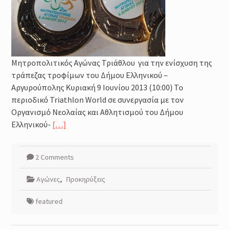
Μητροπολιτικός Αγώνας Τριάθλου για την ενίσχυση της
τράπεζας τροφίμων του Δήμου Ελληνικού –
Αργυρούπολης Κυριακή 9 Ιουνίου 2013 (10:00) Το
περιοδικό Triathlon World σε συνεργασία με τον
Οργανισμό Νεολαίας και Αθλητισμού του Δήμου
Ελληνικού-
[…]
2 Comments
Αγώνες
,
Προκηρύξεις
featured