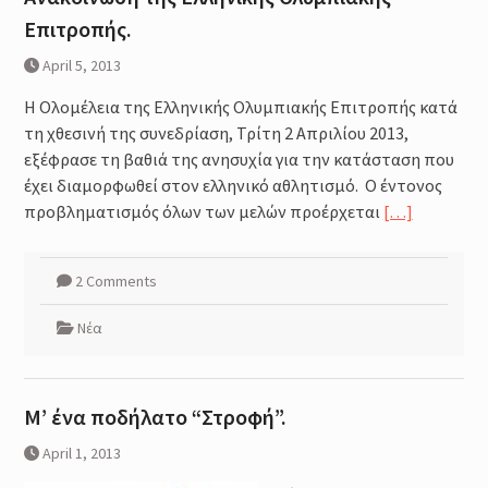
Επιτροπής.
April 5, 2013
H Ολομέλεια της Ελληνικής Ολυμπιακής Επιτροπής κατά
τη χθεσινή της συνεδρίαση, Τρίτη 2 Απριλίου 2013,
εξέφρασε τη βαθιά της ανησυχία για την κατάσταση που
έχει διαμορφωθεί στον ελληνικό αθλητισμό. Ο έντονος
προβληματισμός όλων των μελών προέρχεται
[…]
2 Comments
Νέα
M’ ένα ποδήλατο “Στροφή”.
April 1, 2013