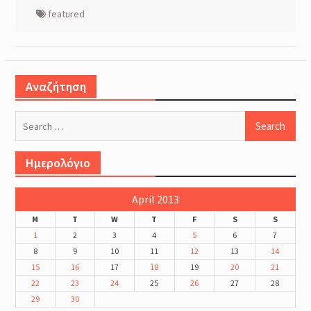
featured
Αναζήτηση
Search
for:
Ημερολόγιο
April 2013
M
T
W
T
F
S
S
1
2
3
4
5
6
7
8
9
10
11
12
13
14
15
16
17
18
19
20
21
22
23
24
25
26
27
28
29
30