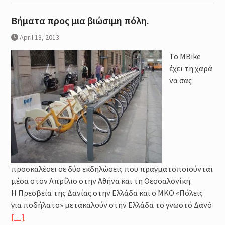
Βήματα προς μια βιώσιμη πόλη.
April 18, 2013
Το MBike
έχει τη χαρά
να σας
προσκαλέσει σε δύο εκδηλώσεις που πραγματοποιούνται
μέσα στον Απρίλιο στην Αθήνα και τη Θεσσαλονίκη.
Η Πρεσβεία της Δανίας στην Ελλάδα και ο ΜΚΟ «Πόλεις
για ποδήλατο» μετακαλούν στην Ελλάδα το γνωστό Δανό
[…]