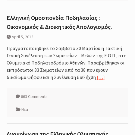
Ελληνική Ομοσπονδία Ποδηλασίας :
Οικονομικός & Διοικητικός Απολογισμός.
April 5, 2013
Πραγματοποιήθηκε το Σάββατο 30 Μαρτίου η Τακτική
Γενική Συνέλευση των Σωματείων – Μελών της Ε.Ο.Π., στο
Ολυμπιακό Ποδηλατοδρόμιο Αθηνών. Παραβρέθηκαν οι
εκπρόσωποι 33 Σωματείων από τα 38 που έχουν
δικαίωμα ψήφου και η Συνέλευση διεξήχθη
[…]
663 Comments
Νέα
Ανακοίνωση της Ελληνικής Ολυμπιακής