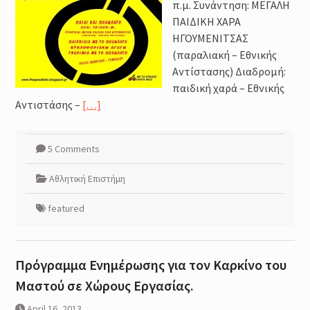
π.μ. Συνάντηση: ΜΕΓΑΛΗ
ΠΑΙΔΙΚΗ ΧΑΡΑ
ΗΓΟΥΜΕΝΙΤΣΑΣ
(παραλιακή – Εθνικής
Αντίστασης) Διαδρομή:
παιδική χαρά – Εθνικής
Αντιστάσης –
[…]
5 Comments
Αθλητική Επιστήμη
featured
Πρόγραμμα Ενημέρωσης για τον Καρκίνο του
Μαστού σε Χώρους Εργασίας.
April 16, 2013