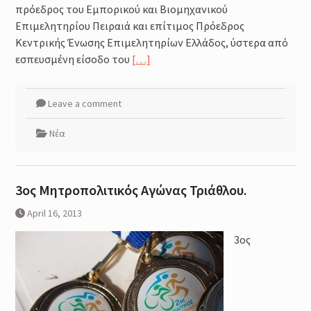
πρόεδρος του Εμπορικού και Βιομηχανικού
Επιμελητηρίου Πειραιά και επίτιμος Πρόεδρος
Κεντρικής Ένωσης Επιμελητηρίων Ελλάδος, ύστερα από
εσπευσμένη είσοδο του
[…]
Leave a comment
Νέα
3ος Μητροπολιτικός Αγώνας Τριάθλου.
April 16, 2013
3ος