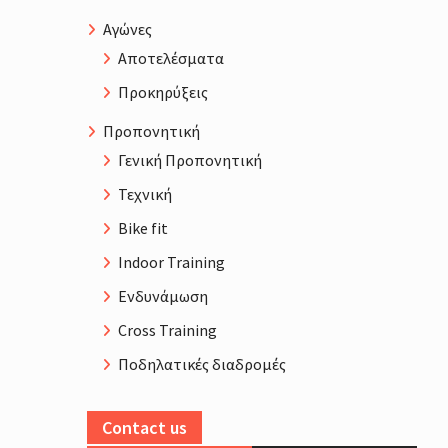
Αγώνες
Αποτελέσματα
Προκηρύξεις
Προπονητική
Γενική Προπονητική
Τεχνική
Bike fit
Indoor Training
Ενδυνάμωση
Cross Training
Ποδηλατικές διαδρομές
Contact us