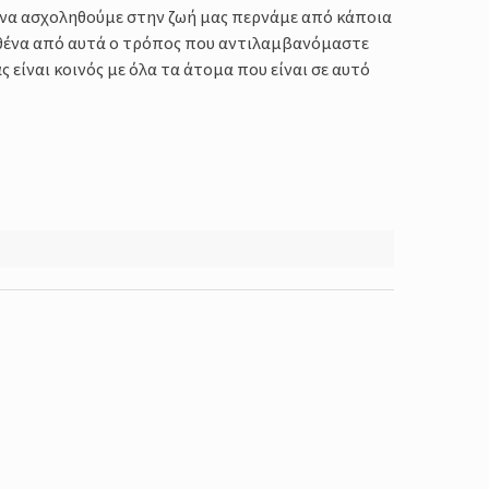
να ασχοληθούμε στην ζωή μας περνάμε από κάποια
θένα από αυτά ο τρόπος που αντιλαμβανόμαστε
 είναι κοινός με όλα τα άτομα που είναι σε αυτό