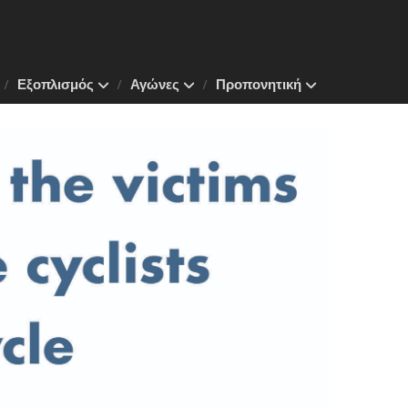
Εξοπλισμός
Αγώνες
Προπονητική