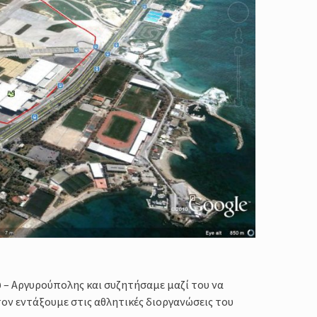
 – Αργυρούπολης και συζητήσαμε μαζί του να
τον εντάξουμε στις αθλητικές διοργανώσεις του