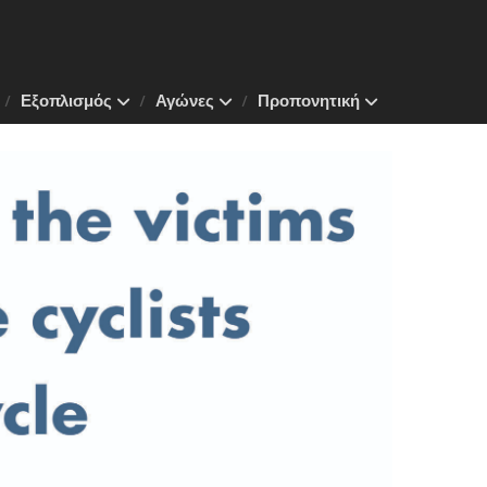
Εξοπλισμός
Αγώνες
Προπονητική