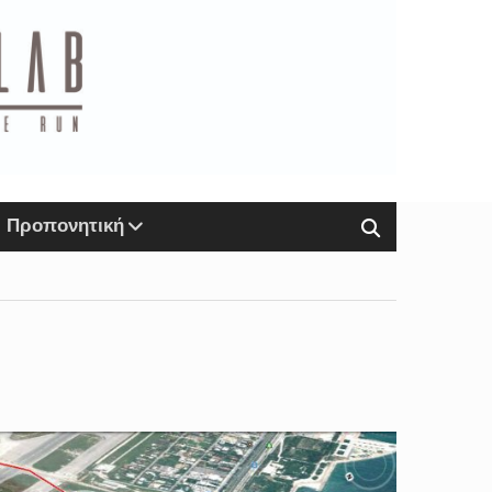
Προπονητική