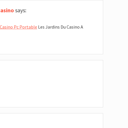
Casino
says:
Casino Pc Portable
Les Jardins Du Casino A