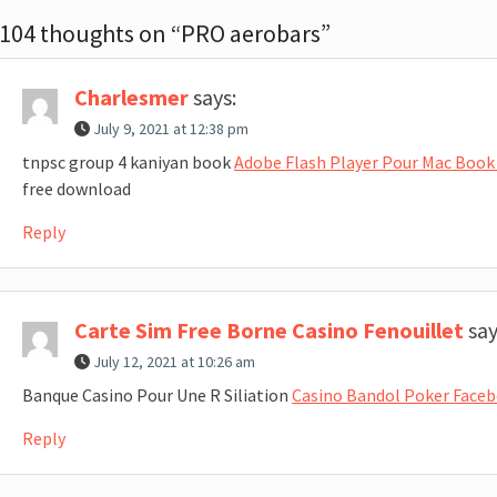
104 thoughts on “PRO aerobars”
Charlesmer
says:
July 9, 2021 at 12:38 pm
tnpsc group 4 kaniyan book
Adobe Flash Player Pour Mac Book
free download
Reply
Carte Sim Free Borne Casino Fenouillet
say
July 12, 2021 at 10:26 am
Banque Casino Pour Une R Siliation
Casino Bandol Poker Face
Reply