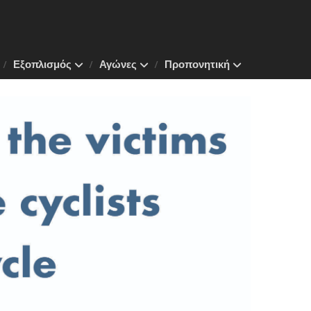
Εξοπλισμός
Αγώνες
Προπονητική