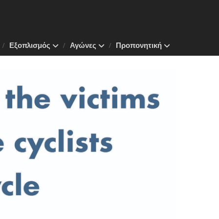
Εξοπλισμός
Αγώνες
Προπονητική