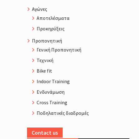
Αγώνες
Αποτελέσματα
Προκηρύξεις
Προπονητική
Γενική Προπονητική
Τεχνική
Bike fit
Indoor Training
Ενδυνάμωση
Cross Training
Ποδηλατικές διαδρομές
Contact us