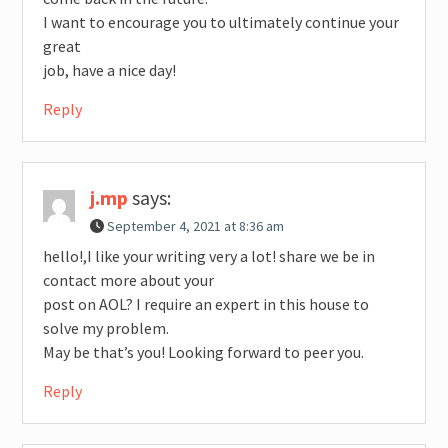
I want to encourage you to ultimately continue your
great
job, have a nice day!
Reply
j.mp
says:
September 4, 2021 at 8:36 am
hello!,I like your writing very a lot! share we be in
contact more about your
post on AOL? I require an expert in this house to
solve my problem.
May be that’s you! Looking forward to peer you.
Reply