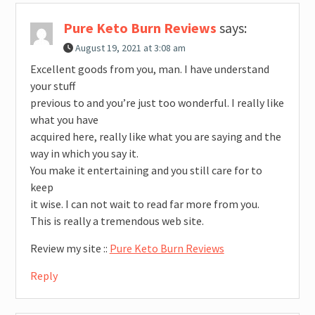
Pure Keto Burn Reviews
says:
August 19, 2021 at 3:08 am
Excellent goods from you, man. I have understand
your stuff
previous to and you’re just too wonderful. I really like
what you have
acquired here, really like what you are saying and the
way in which you say it.
You make it entertaining and you still care for to
keep
it wise. I can not wait to read far more from you.
This is really a tremendous web site.
Review my site ::
Pure Keto Burn Reviews
Reply