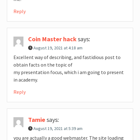
Reply
Coin Master hack
says:
August 19, 2021 at 4:18 am
Excellent way of describing, and fastidious post to
obtain facts on the topic of
my presentation focus, which i am going to present
in academy.
Reply
Tamie
says:
August 19, 2021 at 5:39 am
you are actually a good webmaster. The site loading