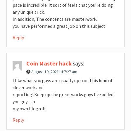
pace is incredible. It sort of feels that you’re doing
any unique trick.
In addition, The contents are masterwork.
you have performed a great job on this subject!
Reply
Coin Master hack
says:
August 19, 2021 at 7:27 am
I like what you guys are usually up too. This kind of
clever work and
reporting! Keep up the great works guys I’ve added
you guys to
my own blogroll.
Reply