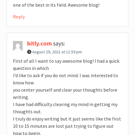
one of the best in its field. Awesome blog!
Reply
bitly.com
says:
August 29, 2021 at 11:59 pm
First of all I want to say awesome blog! I had a quick
question in which
I’d like to ask if you do not mind. I was interested to
know how
you center yourself and clear your thoughts before
writing.
I have had difficulty clearing my mind in getting my
thoughts out.
I truly do enjoy writing but it just seems like the first
10 to 15 minutes are lost just trying to figure out
how to begin.