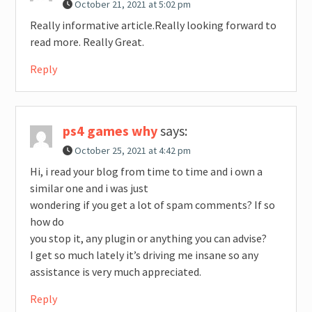
October 21, 2021 at 5:02 pm
Really informative article.Really looking forward to
read more. Really Great.
Reply
ps4 games why
says:
October 25, 2021 at 4:42 pm
Hi, i read your blog from time to time and i own a
similar one and i was just
wondering if you get a lot of spam comments? If so
how do
you stop it, any plugin or anything you can advise?
I get so much lately it’s driving me insane so any
assistance is very much appreciated.
Reply