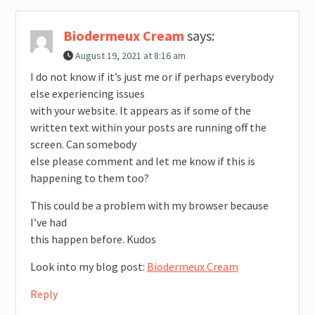
Biodermeux Cream
says:
August 19, 2021 at 8:16 am
I do not know if it’s just me or if perhaps everybody
else experiencing issues
with your website. It appears as if some of the
written text within your posts are running off the
screen. Can somebody
else please comment and let me know if this is
happening to them too?
This could be a problem with my browser because
I’ve had
this happen before. Kudos
Look into my blog post:
Biodermeux Cream
Reply