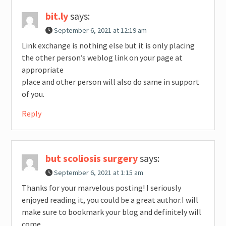
bit.ly
says:
September 6, 2021 at 12:19 am
Link exchange is nothing else but it is only placing
the other person’s weblog link on your page at
appropriate
place and other person will also do same in support
of you.
Reply
but scoliosis surgery
says:
September 6, 2021 at 1:15 am
Thanks for your marvelous posting! I seriously
enjoyed reading it, you could be a great author.I will
make sure to bookmark your blog and definitely will
come