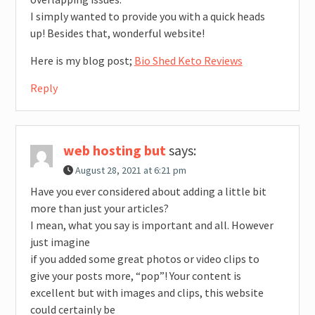
I simply wanted to provide you with a quick heads
up! Besides that, wonderful website!
Here is my blog post;
Bio Shed Keto Reviews
Reply
web hosting but
says:
August 28, 2021 at 6:21 pm
Have you ever considered about adding a little bit
more than just your articles?
I mean, what you say is important and all. However
just imagine
if you added some great photos or video clips to
give your posts more, “pop”! Your content is
excellent but with images and clips, this website
could certainly be