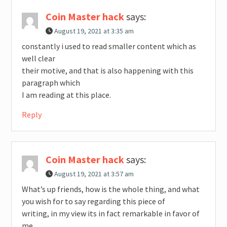
Coin Master hack
says:
August 19, 2021 at 3:35 am
constantly i used to read smaller content which as
well clear
their motive, and that is also happening with this
paragraph which
I am reading at this place.
Reply
Coin Master hack
says:
August 19, 2021 at 3:57 am
What’s up friends, how is the whole thing, and what
you wish for to say regarding this piece of
writing, in my view its in fact remarkable in favor of
me.