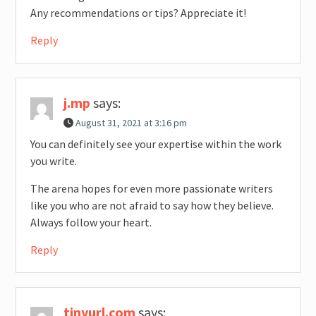
Any recommendations or tips? Appreciate it!
Reply
j.mp
says:
August 31, 2021 at 3:16 pm
You can definitely see your expertise within the work
you write.
The arena hopes for even more passionate writers
like you who are not afraid to say how they believe.
Always follow your heart.
Reply
tinyurl.com
says: