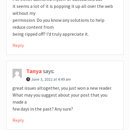
it seems a lot of it is popping it up all over the web
without my
permission. Do you know any solutions to help
reduce content from
being ripped off? I’d truly appreciate it.
Reply
Tanya
says:
June 3, 2022 at 4:49 am
great issues altogether, you just won a new reader.
What may you suggest about your post that you
made a
few days in the past? Any sure?
Reply