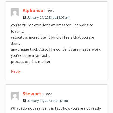
Alphonso
says:
January 24, 2023 at 12:07 am
you’re truly a excellent webmaster. The website
loading
velocity is incredible. It kind of feels that you are
doing
any unique trick. Also, The contents are masterwork.
you’ve done a fantastic
process on this matter!
Reply
Stewart
says:
January 24, 2023 at 3:42 am
What i do not realize is in fact how you are not really