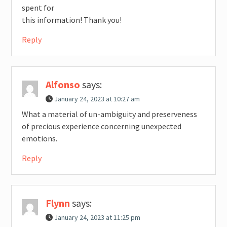
spent for
this information! Thank you!
Reply
Alfonso
says:
January 24, 2023 at 10:27 am
What a material of un-ambiguity and preserveness
of precious experience concerning unexpected
emotions.
Reply
Flynn
says:
January 24, 2023 at 11:25 pm