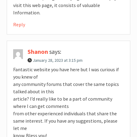
visit this web page, it consists of valuable
Information.
Reply
Shanon
says:
January 28, 2023 at 3:15 pm
Fantastic website you have here but I was curious if
you knew of
any community forums that cover the same topics
talked about in this
article? I’d really like to be a part of community
where I can get comments
from other experienced individuals that share the
same interest. If you have any suggestions, please
let me
know. Bless you!