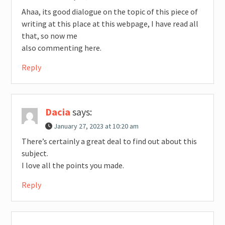
Ahaa, its good dialogue on the topic of this piece of
writing at this place at this webpage, I have read all
that, so now me
also commenting here.
Reply
Dacia
says:
January 27, 2023 at 10:20 am
There’s certainly a great deal to find out about this
subject.
I love all the points you made.
Reply