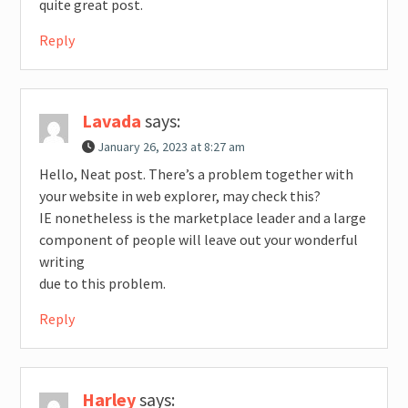
quite great post.
Reply
Lavada
says:
January 26, 2023 at 8:27 am
Hello, Neat post. There’s a problem together with
your website in web explorer, may check this?
IE nonetheless is the marketplace leader and a large
component of people will leave out your wonderful
writing
due to this problem.
Reply
Harley
says: