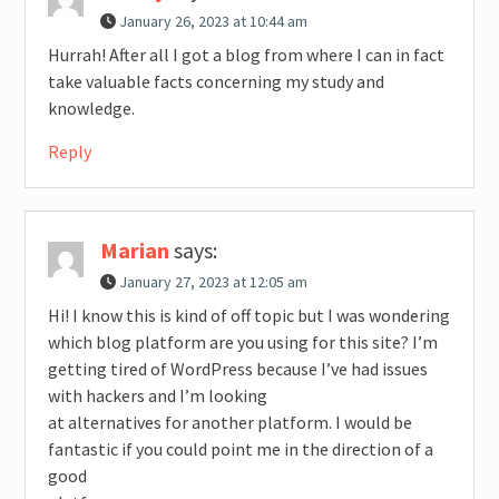
January 26, 2023 at 10:44 am
Hurrah! After all I got a blog from where I can in fact
take valuable facts concerning my study and
knowledge.
Reply
Marian
says:
January 27, 2023 at 12:05 am
Hi! I know this is kind of off topic but I was wondering
which blog platform are you using for this site? I’m
getting tired of WordPress because I’ve had issues
with hackers and I’m looking
at alternatives for another platform. I would be
fantastic if you could point me in the direction of a
good