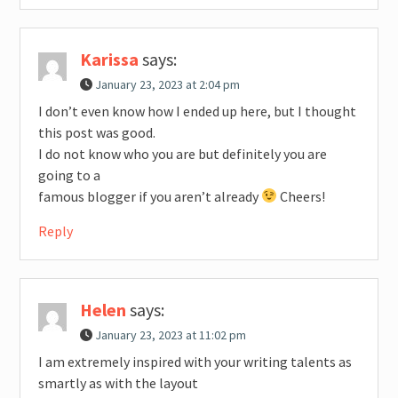
Karissa
says:
January 23, 2023 at 2:04 pm
I don’t even know how I ended up here, but I thought
this post was good.
I do not know who you are but definitely you are
going to a
famous blogger if you aren’t already
Cheers!
Reply
Helen
says:
January 23, 2023 at 11:02 pm
I am extremely inspired with your writing talents as
smartly as with the layout