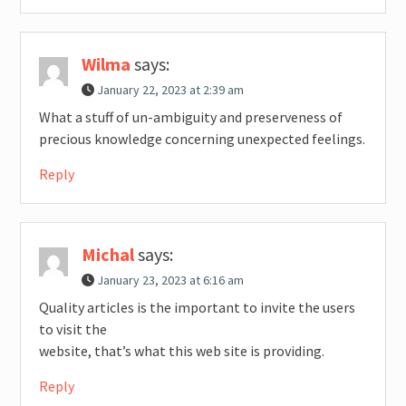
Wilma
says:
January 22, 2023 at 2:39 am
What a stuff of un-ambiguity and preserveness of
precious knowledge concerning unexpected feelings.
Reply
Michal
says:
January 23, 2023 at 6:16 am
Quality articles is the important to invite the users
to visit the
website, that’s what this web site is providing.
Reply