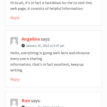
Hi to all, it’s in fact a fastidious for me to visit this
web page, it consists of helpful Information.
Reply
Angelina
says:
January 25, 2023 at 5:07 am
Hello, everything is going well here and ofcourse
every one is sharing
information, that’s in fact excellent, keep up
writing.
Reply
Ron
says: