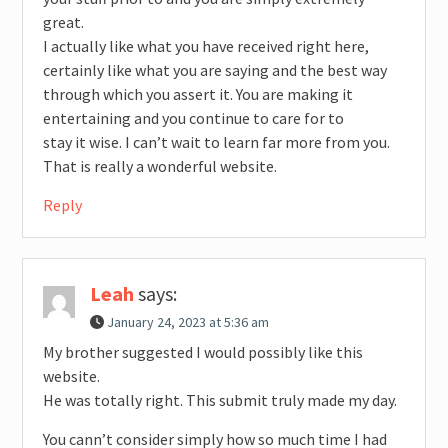
great.
I actually like what you have received right here,
certainly like what you are saying and the best way
through which you assert it. You are making it
entertaining and you continue to care for to
stay it wise. I can’t wait to learn far more from you.
That is really a wonderful website.
Reply
Leah
says:
January 24, 2023 at 5:36 am
My brother suggested I would possibly like this
website.
He was totally right. This submit truly made my day.
You cann’t consider simply how so much time I had