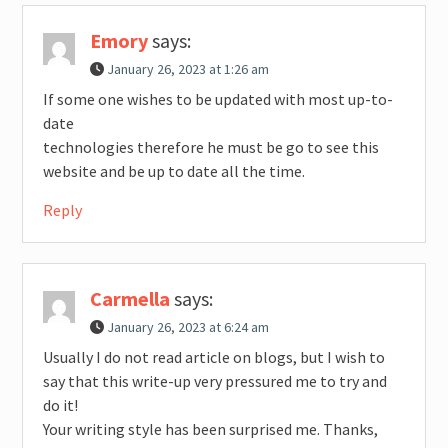
Emory
says:
January 26, 2023 at 1:26 am
If some one wishes to be updated with most up-to-
date
technologies therefore he must be go to see this
website and be up to date all the time.
Reply
Carmella
says:
January 26, 2023 at 6:24 am
Usually I do not read article on blogs, but I wish to
say that this write-up very pressured me to try and
do it!
Your writing style has been surprised me. Thanks,