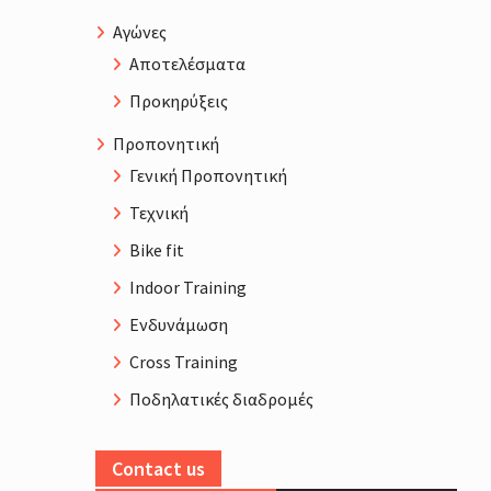
Αγώνες
Αποτελέσματα
Προκηρύξεις
Προπονητική
Γενική Προπονητική
Τεχνική
Bike fit
Indoor Training
Ενδυνάμωση
Cross Training
Ποδηλατικές διαδρομές
Contact us