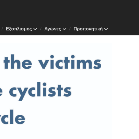
Εξοπλισμός
Αγώνες
Προπονητική