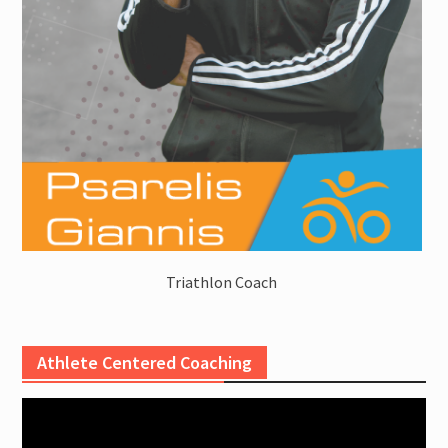
Triathlon Coach
Athlete Centered Coaching