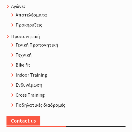
Αγώνες
Αποτελέσματα
Προκηρύξεις
Προπονητική
Γενική Προπονητική
Τεχνική
Bike fit
Indoor Training
Ενδυνάμωση
Cross Training
Ποδηλατικές διαδρομές
Contact us