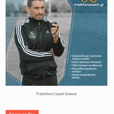
Triathlon Coach Greece