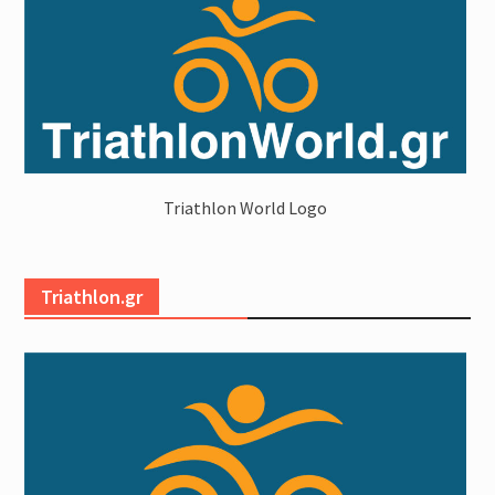
Triathlon World Logo
Triathlon.gr