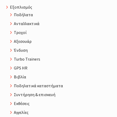
Εξοπλισμός
Ποδήλατα
Ανταλλακτικά
Τροχοί
Αξεσουάρ
Ένδυση
Turbo Trainers
GPS HR
Βιβλία
Ποδηλατικά καταστήματα
Συντήρηση & επισκευή
Εκθέσεις
Αγγελίες