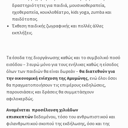
δραστηριότητες για παιδιά, μουσικοθεραπεία,
ηχοθεραπεία, κουκλοθέατρο, kids yoga, zumba και
παιδότοπος.
Έκθεση παιδικής ζωγραφικής και πολλές άλλες
εκπλήξεις.
Τα έσοδα της διοργάνωσης καθώς και το συμβολικό ποσό
εισόδου – 3 ευρώ μόνο για τους ενήλικες καθώς η είσοδος
όλων των παιδιών θα είναι δωρεάν –
θα διατεθούν για
την οικονομική ενίσχυση της Αμυμώνης
, ενώ όλοι όσοι
θα πραγματοποιήσουν τις επιμέρους εκδηλώσεις,
παρουσιάσεις και δράσεις θα συμμετάσχουν
αφιλοκερδώς.
Αναμένεται προσέλευση χιλιάδων
επισκεπτών
δεδομένου, τόσο του ανθρωπιστικού και
φιλανθρωπικού σκοπού της εκδήλωσης, όσο και της