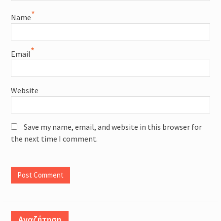
*
Name
*
Email
Website
Save my name, email, and website in this browser for
the next time I comment.
Αναζήτηση