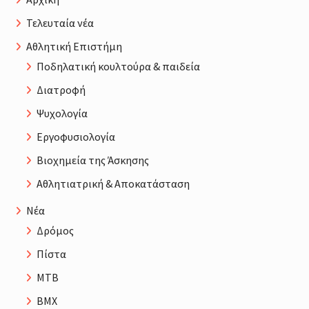
Τελευταία νέα
Αθλητική Επιστήμη
Ποδηλατική κουλτούρα & παιδεία
Διατροφή
Ψυχολογία
Εργοφυσιολογία
Βιοχημεία της Άσκησης
Αθλητιατρική & Αποκατάσταση
Νέα
Δρόμος
Πίστα
MTB
BMX