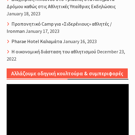
Δρόμου καθώς στις Αθλητικές Υπαίθριες Εκδηλώσεις
January 18, 2023
Προπονητικό Camp για «Σιδερένιους» αθλητές /
Ironman
January 17, 2023
Pharae Hotel Καλαμάτα
January 16, 2023
Η οικονομική διάσταση του αθλητισμού
December 23,
2022
Αλλάζουμε οδηγική κουλτούρα & συμπεριφορές
Video
Player