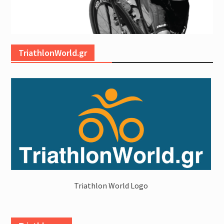
TriathlonWorld.gr
Triathlon World Logo