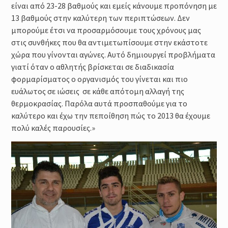
είναι από 23-28 βαθμούς και εμείς κάνουμε προπόνηση με
13 βαθμούς στην καλύτερη των περιπτώσεων. Δεν
μπορούμε έτσι να προσαρμόσουμε τους χρόνους μας
στις συνθήκες που θα αντιμετωπίσουμε στην εκάστοτε
χώρα που γίνονται αγώνες. Αυτό δημιουργεί προβλήματα
γιατί όταν ο αθλητής βρίσκεται σε διαδικασία
φορμαρίσματος ο οργανισμός του γίνεται και πιο
ευάλωτος σε ιώσεις σε κάθε απότομη αλλαγή της
θερμοκρασίας. Παρόλα αυτά προσπαθούμε για το
καλύτερο και έχω την πεποίθηση πώς το 2013 θα έχουμε
πολύ καλές παρουσίες.»