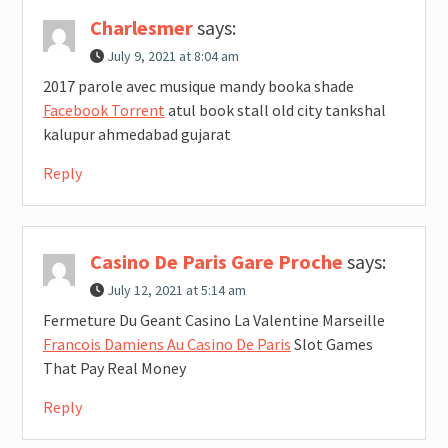
Charlesmer
says:
July 9, 2021 at 8:04 am
2017 parole avec musique mandy booka shade
Facebook Torrent
atul book stall old city tankshal
kalupur ahmedabad gujarat
Reply
Casino De Paris Gare Proche
says:
July 12, 2021 at 5:14 am
Fermeture Du Geant Casino La Valentine Marseille
Francois Damiens Au Casino De Paris
Slot Games
That Pay Real Money
Reply