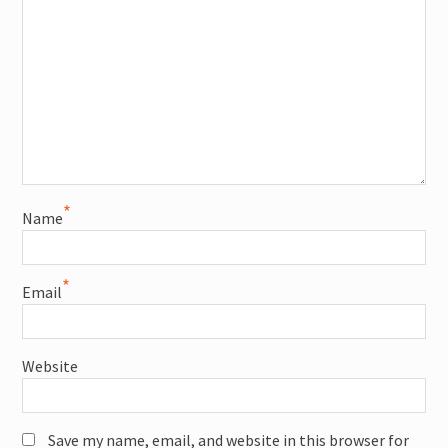
*
Name
*
Email
Website
Save my name, email, and website in this browser for