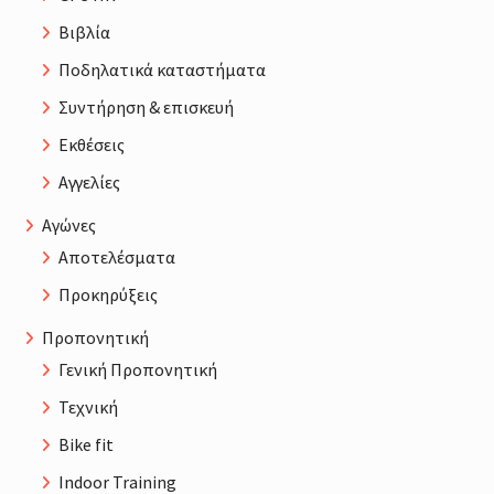
Βιβλία
Ποδηλατικά καταστήματα
Συντήρηση & επισκευή
Εκθέσεις
Αγγελίες
Αγώνες
Αποτελέσματα
Προκηρύξεις
Προπονητική
Γενική Προπονητική
Τεχνική
Bike fit
Indoor Training