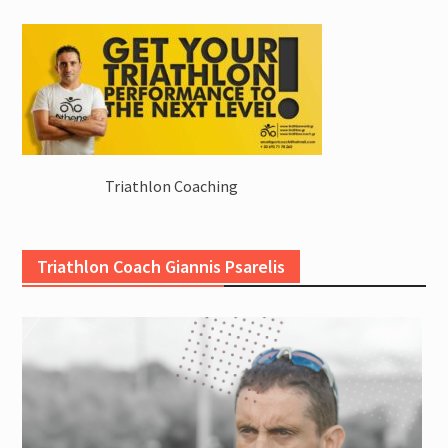
Triathlon Coaching
Triathlon Coach Giannis Psarelis