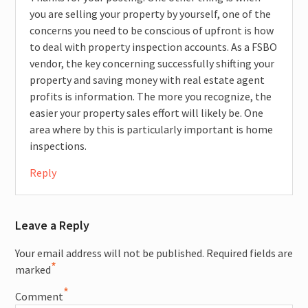
you are selling your property by yourself, one of the
concerns you need to be conscious of upfront is how
to deal with property inspection accounts. As a FSBO
vendor, the key concerning successfully shifting your
property and saving money with real estate agent
profits is information. The more you recognize, the
easier your property sales effort will likely be. One
area where by this is particularly important is home
inspections.
Reply
Leave a Reply
Your email address will not be published.
Required fields are
*
marked
*
Comment