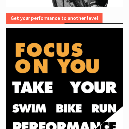
Get your performance to another level