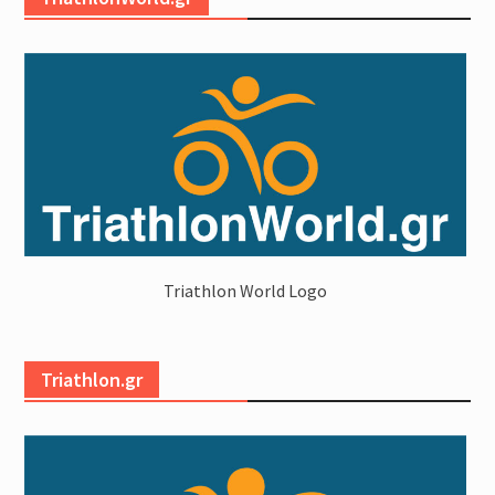
Triathlon World Logo
Triathlon.gr