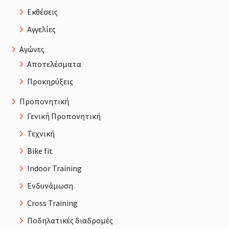
Εκθέσεις
Αγγελίες
Αγώνες
Αποτελέσματα
Προκηρύξεις
Προπονητική
Γενική Προπονητική
Τεχνική
Bike fit
Indoor Training
Ενδυνάμωση
Cross Training
Ποδηλατικές διαδρομές