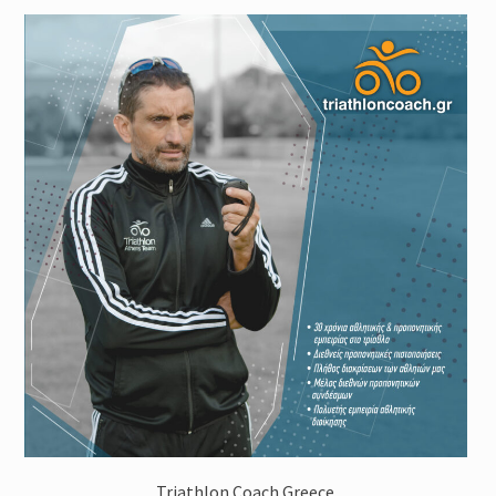
Triathlon Coach Greece