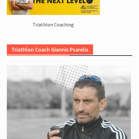
Triathlon Coaching
Triathlon Coach Giannis Psarelis