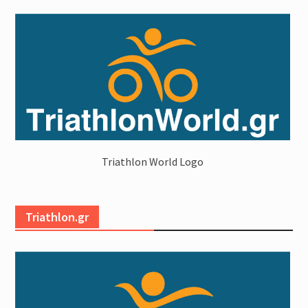
Triathlon World Logo
Triathlon.gr