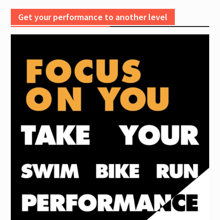
Get your performance to another level