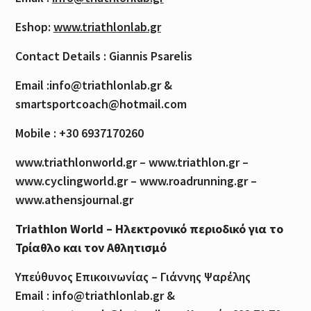
Eshop:
www.triathlonlab.gr
Contact Details : Giannis Psarelis
Email :info@triathlonlab.gr &
smartsportcoach@hotmail.com
Mobile : +30 6937170260
www.triathlonworld.gr – www.triathlon.gr –
www.cyclingworld.gr – www.roadrunning.gr –
www.athensjournal.gr
Triathlon World – Ηλεκτρονικό περιοδικό για το
Τρίαθλο και τον Αθλητισμό
Υπεύθυνος Επικοινωνίας – Γιάννης Ψαρέλης
Email : info@triathlonlab.gr &