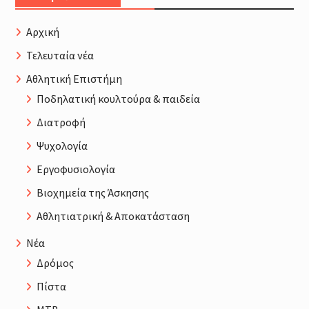
Αρχική
Τελευταία νέα
Αθλητική Επιστήμη
Ποδηλατική κουλτούρα & παιδεία
Διατροφή
Ψυχολογία
Εργοφυσιολογία
Βιοχημεία της Άσκησης
Αθλητιατρική & Αποκατάσταση
Νέα
Δρόμος
Πίστα