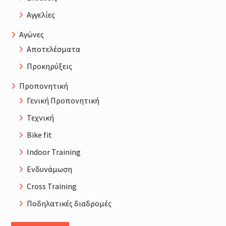
Αγγελίες
Αγώνες
Αποτελέσματα
Προκηρύξεις
Προπονητική
Γενική Προπονητική
Τεχνική
Bike fit
Indoor Training
Ενδυνάμωση
Cross Training
Ποδηλατικές διαδρομές