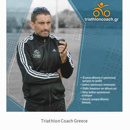
Triathlon Coach Greece