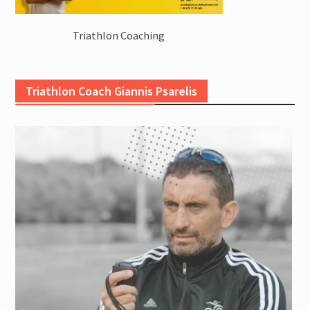
Triathlon Coaching
Triathlon Coach Giannis Psarelis