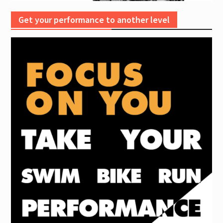
Get your performance to another level