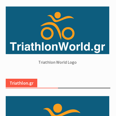
Triathlon World Logo
Triathlon.gr