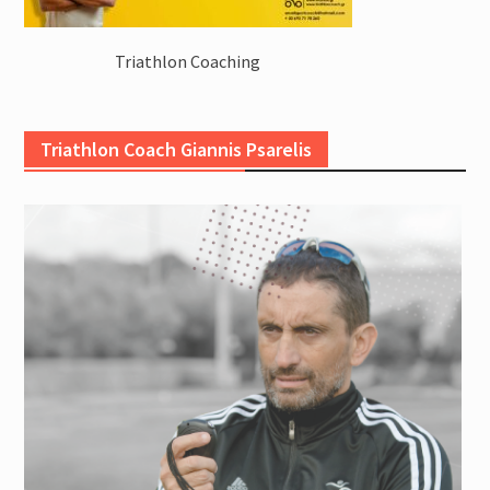
Triathlon Coaching
Triathlon Coach Giannis Psarelis