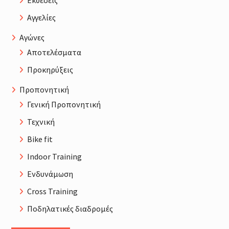
Εκθέσεις
Αγγελίες
Αγώνες
Αποτελέσματα
Προκηρύξεις
Προπονητική
Γενική Προπονητική
Τεχνική
Bike fit
Indoor Training
Ενδυνάμωση
Cross Training
Ποδηλατικές διαδρομές