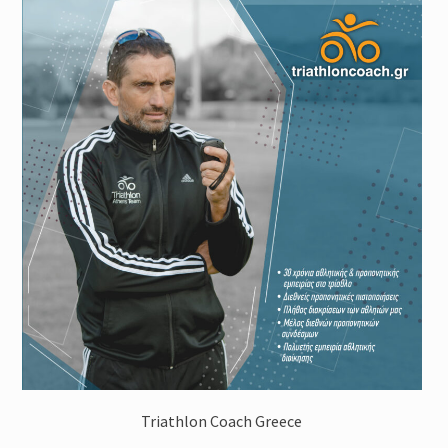
Triathlon Coach Greece