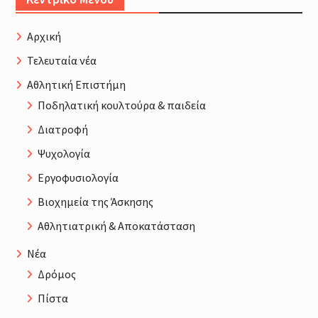
Αρχική
Τελευταία νέα
Αθλητική Επιστήμη
Ποδηλατική κουλτούρα & παιδεία
Διατροφή
Ψυχολογία
Εργοφυσιολογία
Βιοχημεία της Άσκησης
Αθλητιατρική & Αποκατάσταση
Νέα
Δρόμος
Πίστα