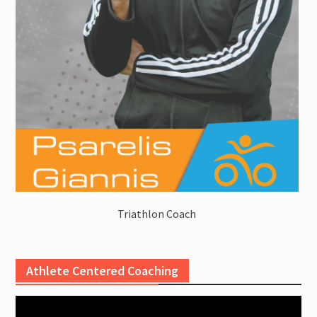
Triathlon Coach
Athlete Centered Coaching