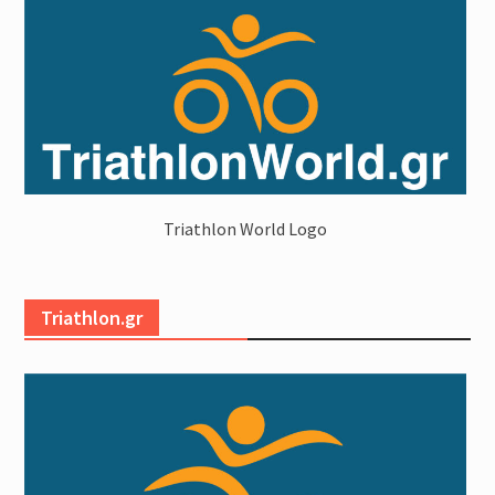
Triathlon World Logo
Triathlon.gr