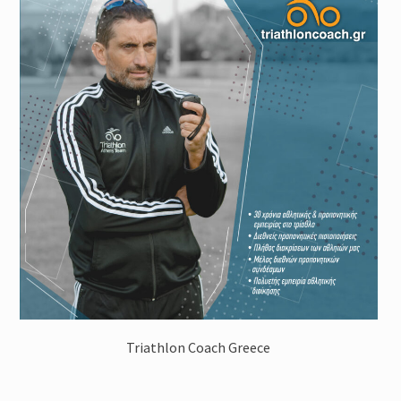
Triathlon Coach Greece