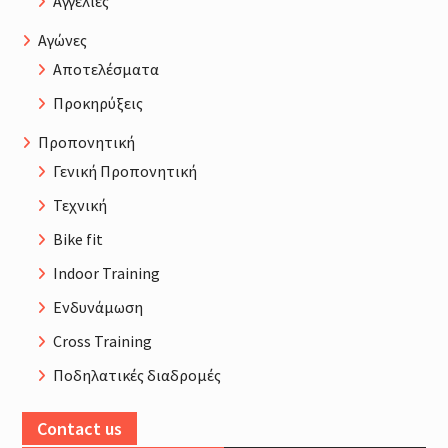
Αγγελίες
Αγώνες
Αποτελέσματα
Προκηρύξεις
Προπονητική
Γενική Προπονητική
Τεχνική
Bike fit
Indoor Training
Ενδυνάμωση
Cross Training
Ποδηλατικές διαδρομές
Contact us