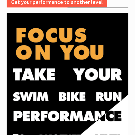
Get your performance to another level