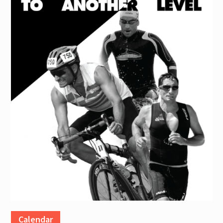
Calendar