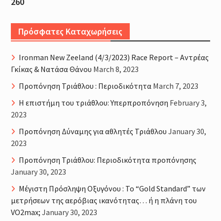
260
Πρόσφατες Καταχωρήσεις
Ironman New Zeeland (4/3/2023) Race Report – Αντρέας
Γκίκας & Νατάσα Θάνου
March 8, 2023
Προπόνηση Τριάθλου : Περιοδικότητα
March 7, 2023
H επιστήμη του τριάθλου: Υπερπροπόνηση
February 3,
2023
Προπόνηση Δύναμης για αθλητές Τριάθλου
January 30,
2023
Προπόνηση Τριάθλου: Περιοδικότητα προπόνησης
January 30, 2023
Μέγιστη Πρόσληψη Οξυγόνου : Το “Gold Standard” των
μετρήσεων της αερόβιας ικανότητας… ή η πλάνη του
VO2max;
January 30, 2023