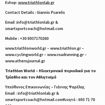
Eshop:
www.triathlonlab.gr
Contact Details : Giannis Psarelis
Email :info@triathlonlab.gr &
smartsportcoach@hotmail.com
Mobile : +30 6937170260
www.triathlonworld.gr – www.triathlon.gr –
www.cyclingworld.gr – www.roadrunning.gr –
www.athensjournal.gr
Triathlon World – Ηλεκτρονικό περιοδικό για το
Τρίαθλο και τον Αθλητισμό
Υπεύθυνος Επικοινωνίας – Γιάννης Ψαρέλης
Email : info@triathlonlab.gr &
smartsportcoach@hotmail.comΚινητό : 693 71 70