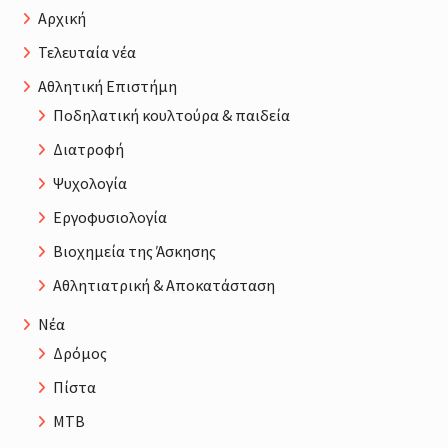
Αρχική
Τελευταία νέα
Αθλητική Επιστήμη
Ποδηλατική κουλτούρα & παιδεία
Διατροφή
Ψυχολογία
Εργοφυσιολογία
Βιοχημεία της Άσκησης
Αθλητιατρική & Αποκατάσταση
Νέα
Δρόμος
Πίστα
MTB