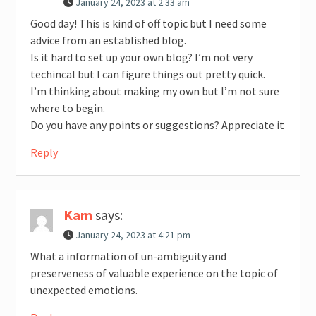
January 24, 2023 at 2:33 am
Good day! This is kind of off topic but I need some
advice from an established blog.
Is it hard to set up your own blog? I’m not very
techincal but I can figure things out pretty quick.
I’m thinking about making my own but I’m not sure
where to begin.
Do you have any points or suggestions? Appreciate it
Reply
Kam
says:
January 24, 2023 at 4:21 pm
What a information of un-ambiguity and
preserveness of valuable experience on the topic of
unexpected emotions.