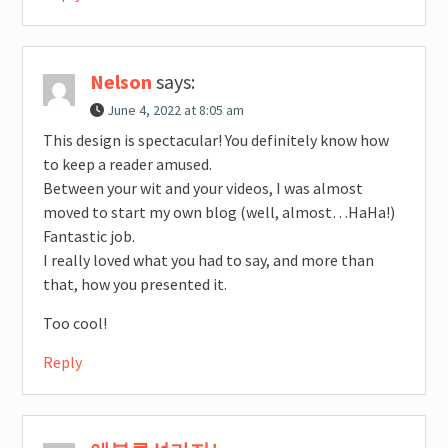
Nelson
says:
June 4, 2022 at 8:05 am
This design is spectacular! You definitely know how
to keep a reader amused.
Between your wit and your videos, I was almost
moved to start my own blog (well, almost…HaHa!)
Fantastic job.
I really loved what you had to say, and more than
that, how you presented it.
Too cool!
Reply