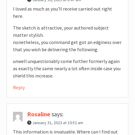
I loved as much as you’ll receive carried out right
here.
The sketch is attractive, your authored subject
matter stylish.
nonetheless, you command get got an edginess over
that you wish be delivering the following.
unwell unquestionably come further formerly again
as exactly the same nearly a lot often inside case you
shield this increase.
Reply
Rosaline
says:
January 31, 2023 at 10:52 am
This information is invaluable. Where can I find out