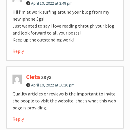
April 10, 2022 at 2:48 pm
Hi! I’m at work surfing around your blog from my
new iphone 3gs!
Just wanted to say I love reading through your blog
and look forward to all your posts!
Keep up the outstanding work!
Reply
Cleta
says:
April 10, 2022 at 10:20 pm
Quality articles or reviews is the important to invite
the people to visit the website, that’s what this web
page is providing.
Reply