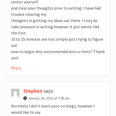
center yourself
and clear your thoughts prior to writing. I have had
trouble clearing my
thoughts in getting my ideas out there. I truly do
take pleasure in writing however it just seems like
the first
10 to 15 minutes are lost simply just trying to figure
out
how to begin. Any recommendations or hints? Thank
you!
Reply
Stephen
says:
January 26, 2023 at 7:06 am
Normally I don’t learn post on blogs, however I
would like to say