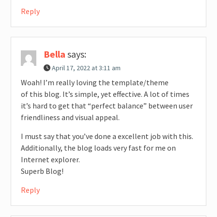
Reply
Bella
says:
April 17, 2022 at 3:11 am
Woah! I’m really loving the template/theme
of this blog. It’s simple, yet effective. A lot of times
it’s hard to get that “perfect balance” between user
friendliness and visual appeal.
I must say that you’ve done a excellent job with this.
Additionally, the blog loads very fast for me on
Internet explorer.
Superb Blog!
Reply