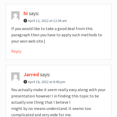
hi
says:
April 12, 2022 at 12:36 am
If you would like to take a good deal from this
paragraph then you have to apply such methods to
your won web site.|
Reply
Jarred
says:
April 16, 2022 at 8:06 pm
You actually make it seem really easy along with your
presentation however I in finding this topic to be
actually one thing that I believe I
might by no means understand. It seems too
complicated and very wide for me.