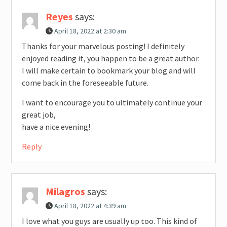
Reyes
says:
April 18, 2022 at 2:30 am
Thanks for your marvelous posting! I definitely
enjoyed reading it, you happen to be a great author.
I will make certain to bookmark your blog and will
come back in the foreseeable future.
I want to encourage you to ultimately continue your
great job,
have a nice evening!
Reply
Milagros
says:
April 18, 2022 at 4:39 am
I love what you guys are usually up too. This kind of