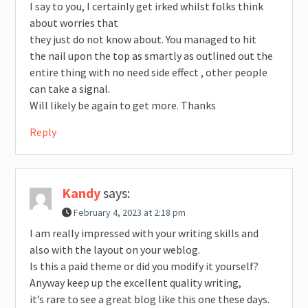
I say to you, I certainly get irked whilst folks think
about worries that
they just do not know about. You managed to hit
the nail upon the top as smartly as outlined out the
entire thing with no need side effect , other people
can take a signal.
Will likely be again to get more. Thanks
Reply
Kandy
says:
February 4, 2023 at 2:18 pm
I am really impressed with your writing skills and
also with the layout on your weblog.
Is this a paid theme or did you modify it yourself?
Anyway keep up the excellent quality writing,
it’s rare to see a great blog like this one these days.