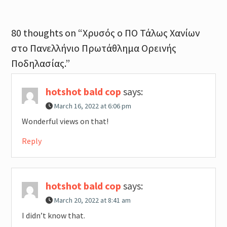
80 thoughts on “Χρυσός ο ΠΟ Τάλως Χανίων
στο Πανελλήνιο Πρωτάθλημα Ορεινής
Ποδηλασίας.”
hotshot bald cop
says:
March 16, 2022 at 6:06 pm
Wonderful views on that!
Reply
hotshot bald cop
says:
March 20, 2022 at 8:41 am
I didn’t know that.