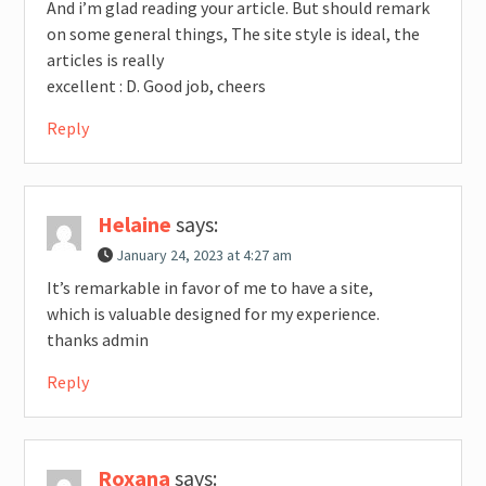
And i’m glad reading your article. But should remark
on some general things, The site style is ideal, the
articles is really
excellent : D. Good job, cheers
Reply
Helaine
says:
January 24, 2023 at 4:27 am
It’s remarkable in favor of me to have a site,
which is valuable designed for my experience.
thanks admin
Reply
Roxana
says: