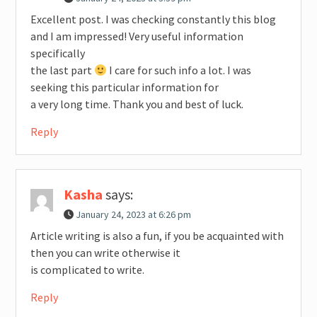
Excellent post. I was checking constantly this blog
and I am impressed! Very useful information
specifically
the last part
I care for such info a lot. I was
seeking this particular information for
a very long time. Thank you and best of luck.
Reply
Kasha
says:
January 24, 2023 at 6:26 pm
Article writing is also a fun, if you be acquainted with
then you can write otherwise it
is complicated to write.
Reply