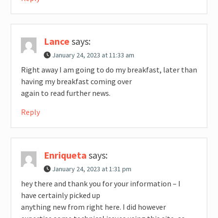
Lance
says:
January 24, 2023 at 11:33 am
Right away I am going to do my breakfast, later than
having my breakfast coming over
again to read further news.
Reply
Enriqueta
says:
January 24, 2023 at 1:31 pm
hey there and thank you for your information – I
have certainly picked up
anything new from right here. I did however