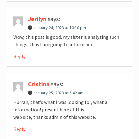
Jerilyn
says:
January 24, 2023 at 10:10 pm
Wow, this post is good, my sister is analyzing such
things, thus I am going to inform her.
Reply
Cristina
says:
January 25, 2023 at 5:42 am
Hurrah, that’s what I was looking for, what a
information! present here at this
web site, thanks admin of this website.
Reply