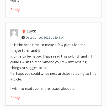
world
Reply
ig
says:
October 10, 2022 at 5:49 pm
It is the best time to make a few plans for the
longer term and it
is time to be happy. I have read this publish and if I
could I wish to recommend you few interesting
things or suggestions.
Perhaps you could write next articles relating to this
article.
I wish to read even more issues about it!
Reply