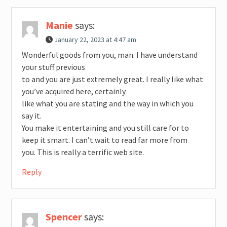
Manie
says:
January 22, 2023 at 4:47 am
Wonderful goods from you, man. I have understand
your stuff previous
to and you are just extremely great. I really like what
you’ve acquired here, certainly
like what you are stating and the way in which you
say it.
You make it entertaining and you still care for to
keep it smart. I can’t wait to read far more from
you. This is really a terrific web site.
Reply
Spencer
says: