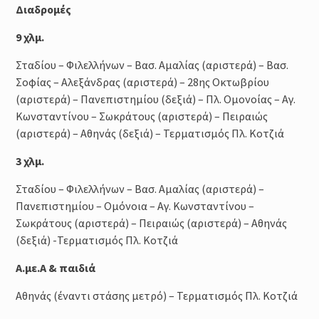
Διαδρομές
9 χλμ.
Σταδίου – Φιλελλήνων – Βασ. Αμαλίας (αριστερά) – Βασ.
Σοφίας – Αλεξάνδρας (αριστερά) – 28ης Οκτωβρίου
(αριστερά) – Πανεπιστημίου (δεξιά) – Πλ. Ομονοίας – Αγ.
Κωνσταντίνου – Σωκράτους (αριστερά) – Πειραιώς
(αριστερά) – Αθηνάς (δεξιά) – Τερματισμός Πλ. Κοτζιά
3 χλμ.
Σταδίου – Φιλελλήνων – Βασ. Αμαλίας (αριστερά) –
Πανεπιστημίου – Ομόνοια – Αγ. Κωνσταντίνου –
Σωκράτους (αριστερά) – Πειραιώς (αριστερά) – Αθηνάς
(δεξιά) -Τερματισμός Πλ. Κοτζιά
Α.με.Α & παιδιά
Αθηνάς (έναντι στάσης μετρό) – Τερματισμός Πλ. Κοτζιά