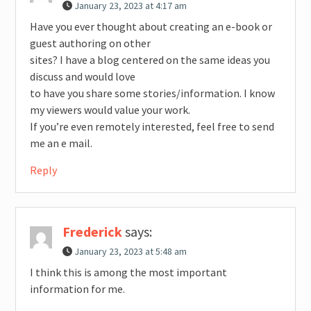
January 23, 2023 at 4:17 am
Have you ever thought about creating an e-book or
guest authoring on other
sites? I have a blog centered on the same ideas you
discuss and would love
to have you share some stories/information. I know
my viewers would value your work.
If you’re even remotely interested, feel free to send
me an e mail.
Reply
Frederick
says:
January 23, 2023 at 5:48 am
I think this is among the most important
information for me.