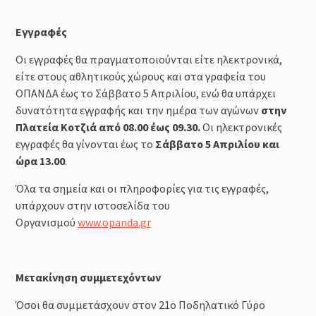
Εγγραφές
Οι εγγραφές θα πραγματοποιούνται είτε ηλεκτρονικά,
είτε στους αθλητικούς χώρους και στα γραφεία του
ΟΠΑΝΔΑ έως το Σάββατο 5 Απριλίου, ενώ θα υπάρχει
δυνατότητα εγγραφής και την ημέρα των αγώνων
στην
Πλατεία Κοτζιά από 08.00 έως 09.30.
Οι ηλεκτρονικές
εγγραφές θα γίνονται έως το
Σάββατο 5 Απριλίου και
ώρα 13.00
.
Όλα τα σημεία και οι πληροφορίες για τις εγγραφές,
υπάρχουν στην ιστοσελίδα του
Οργανισμού
www.opanda.gr
Μετακίνηση συμμετεχόντων
Όσοι θα συμμετάσχουν στον 21ο Ποδηλατικό Γύρο