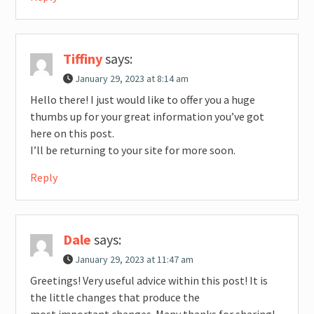
Tiffiny
says:
January 29, 2023 at 8:14 am
Hello there! I just would like to offer you a huge
thumbs up for your great information you’ve got
here on this post.
I’ll be returning to your site for more soon.
Reply
Dale
says:
January 29, 2023 at 11:47 am
Greetings! Very useful advice within this post! It is
the little changes that produce the