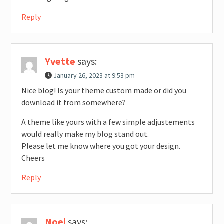
Reply
Yvette
says:
January 26, 2023 at 9:53 pm
Nice blog! Is your theme custom made or did you
download it from somewhere?
A theme like yours with a few simple adjustements
would really make my blog stand out.
Please let me know where you got your design.
Cheers
Reply
Noel
says: