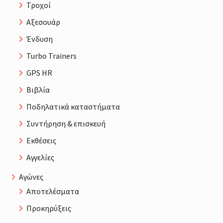
Τροχοί
Αξεσουάρ
Ένδυση
Turbo Trainers
GPS HR
Βιβλία
Ποδηλατικά καταστήματα
Συντήρηση & επισκευή
Εκθέσεις
Αγγελίες
Αγώνες
Αποτελέσματα
Προκηρύξεις