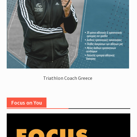
Triathlon Coach Greece
Focus on You