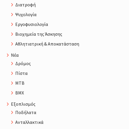
Διατροφή
Ψυχολογία
Εργοφυσιολογία
Βιοχημεία της Άσκησης
Αθλητιατρική & Αποκατάσταση
Νέα
Δρόμος
Πίστα
MTB
BMX
Εξοπλισμός
Ποδήλατα
Ανταλλακτικά