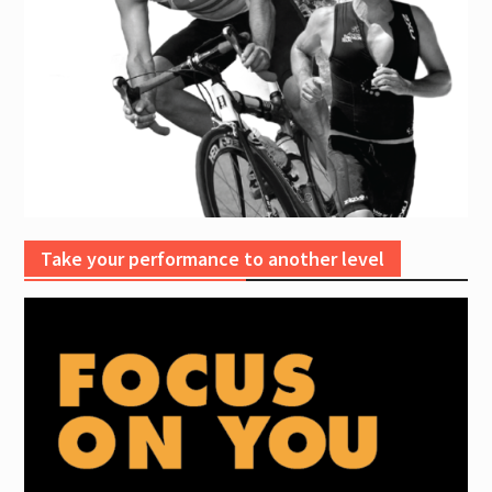
Take your performance to another level