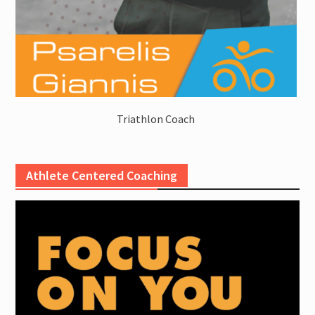
Triathlon Coach
Athlete Centered Coaching