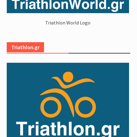
Triathlon World Logo
Triathlon.gr