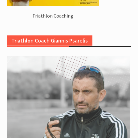
Triathlon Coaching
Triathlon Coach Giannis Psarelis