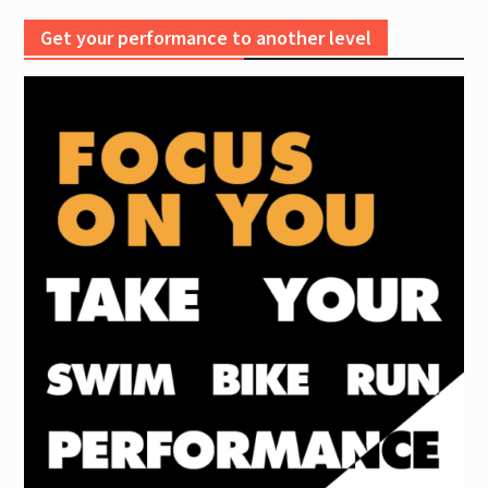
Get your performance to another level