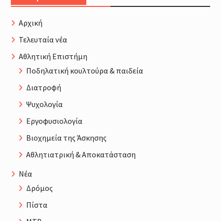
Αρχική
Τελευταία νέα
Αθλητική Επιστήμη
Ποδηλατική κουλτούρα & παιδεία
Διατροφή
Ψυχολογία
Εργοφυσιολογία
Βιοχημεία της Άσκησης
Αθλητιατρική & Αποκατάσταση
Νέα
Δρόμος
Πίστα