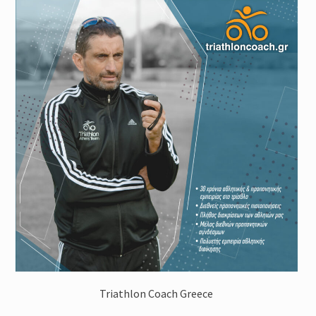
Triathlon Coach Greece