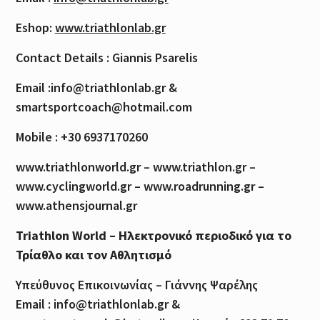
Eshop:
www.triathlonlab.gr
Contact Details : Giannis Psarelis
Email :info@triathlonlab.gr &
smartsportcoach@hotmail.com
Mobile : +30 6937170260
www.triathlonworld.gr – www.triathlon.gr –
www.cyclingworld.gr – www.roadrunning.gr –
www.athensjournal.gr
Triathlon World – Ηλεκτρονικό περιοδικό για το
Τρίαθλο και τον Αθλητισμό
Υπεύθυνος Επικοινωνίας – Γιάννης Ψαρέλης
Email : info@triathlonlab.gr &