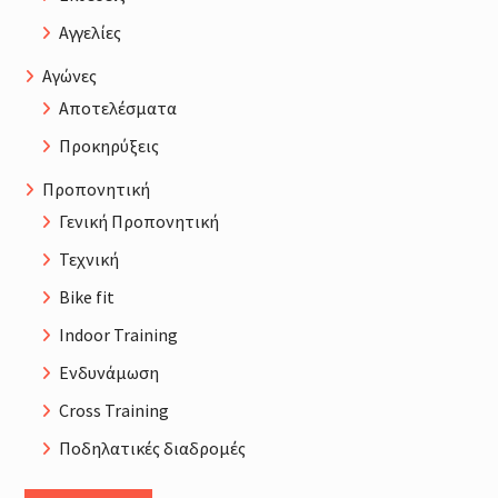
Αγγελίες
Αγώνες
Αποτελέσματα
Προκηρύξεις
Προπονητική
Γενική Προπονητική
Τεχνική
Bike fit
Indoor Training
Ενδυνάμωση
Cross Training
Ποδηλατικές διαδρομές