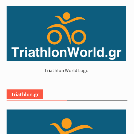
Triathlon World Logo
Triathlon.gr