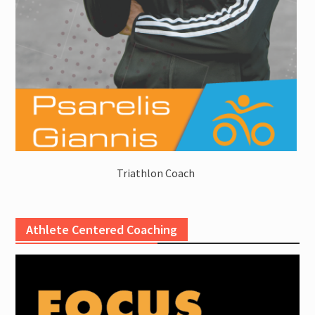
Triathlon Coach
Athlete Centered Coaching