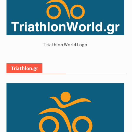
Triathlon World Logo
Triathlon.gr