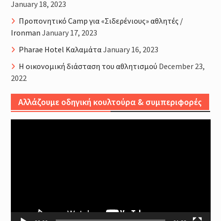
January 18, 2023
Προπονητικό Camp για «Σιδερένιους» αθλητές /
Ironman
January 17, 2023
Pharae Hotel Καλαμάτα
January 16, 2023
Η οικονομική διάσταση του αθλητισμού
December 23,
2022
Αλλάζουμε οδηγική κουλτούρα & συμπεριφορές
Video
Player