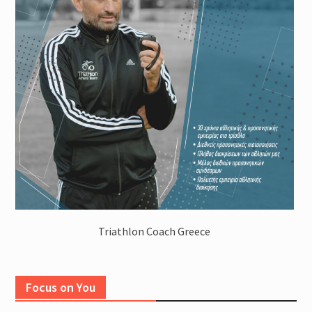
Triathlon Coach Greece
Focus on You