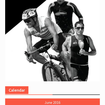
Calendar
June 2016