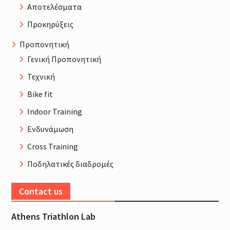
Αποτελέσματα
Προκηρύξεις
Προπονητική
Γενική Προπονητική
Τεχνική
Bike fit
Indoor Training
Ενδυνάμωση
Cross Training
Ποδηλατικές διαδρομές
Contact us
Athens Triathlon Lab