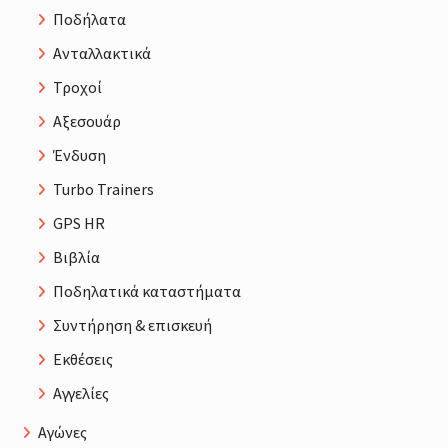
Ποδήλατα
Ανταλλακτικά
Τροχοί
Αξεσουάρ
Ένδυση
Turbo Trainers
GPS HR
Βιβλία
Ποδηλατικά καταστήματα
Συντήρηση & επισκευή
Εκθέσεις
Αγγελίες
Αγώνες