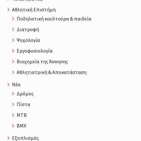
Αθλητική Επιστήμη
Ποδηλατική κουλτούρα & παιδεία
Διατροφή
Ψυχολογία
Εργοφυσιολογία
Βιοχημεία της Άσκησης
Αθλητιατρική & Αποκατάσταση
Νέα
Δρόμος
Πίστα
MTB
BMX
Εξοπλισμός