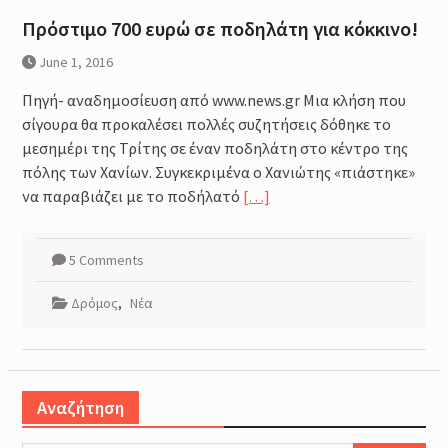
Πρόστιμο 700 ευρώ σε ποδηλάτη για κόκκινο!
June 1, 2016
Πηγή- αναδημοσίευση από www.news.gr Μια κλήση που
σίγουρα θα προκαλέσει πολλές συζητήσεις δόθηκε το
μεσημέρι της Τρίτης σε έναν ποδηλάτη στο κέντρο της
πόλης των Χανίων. Συγκεκριμένα ο Χανιώτης «πιάστηκε»
να παραβιάζει με το ποδήλατό
[…]
5 Comments
Δρόμος
,
Νέα
Αναζήτηση