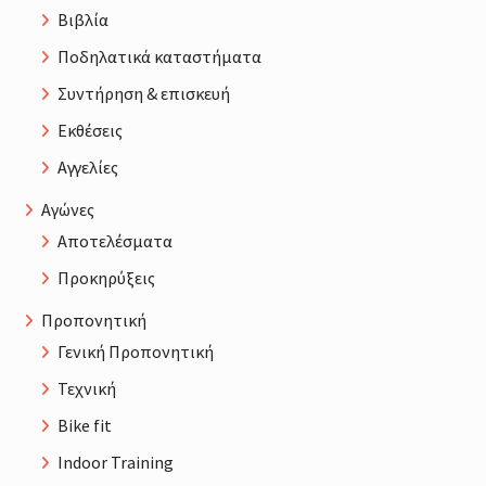
Βιβλία
Ποδηλατικά καταστήματα
Συντήρηση & επισκευή
Εκθέσεις
Αγγελίες
Αγώνες
Αποτελέσματα
Προκηρύξεις
Προπονητική
Γενική Προπονητική
Τεχνική
Bike fit
Indoor Training