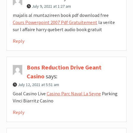
July 9, 2021 at 1:27 am
majalis al muntazireen book pdf download free
Cours Powerpoint 2007 Pdf Gratuitement
la verite
sur l affaire harry quebert audio book gratuit
Reply
Bons Reduction Drive Geant
Casino
says:
July 12, 2021 at 5:51 am
Goal Casino Live
Casino Parc Naval La Seyne
Parking
Vinci Biarritz Casino
Reply