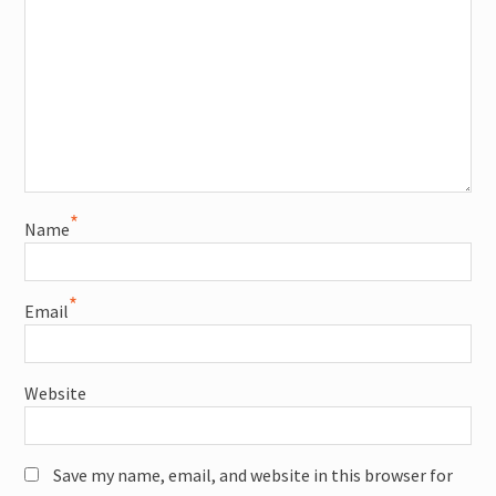
*
Name
*
Email
Website
Save my name, email, and website in this browser for