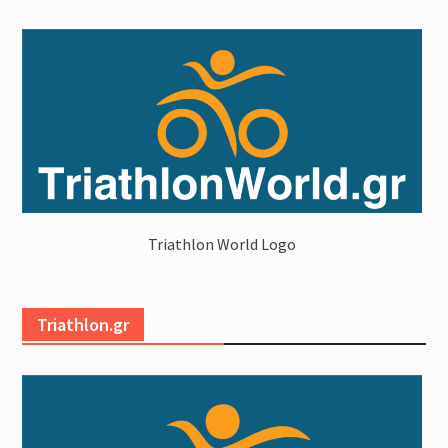
Triathlon World Logo
Triathlon.gr