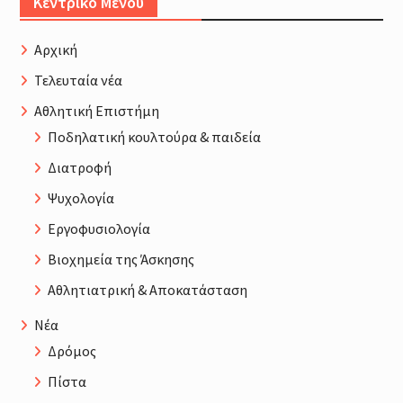
Κεντρικό Μενού
Αρχική
Τελευταία νέα
Αθλητική Επιστήμη
Ποδηλατική κουλτούρα & παιδεία
Διατροφή
Ψυχολογία
Εργοφυσιολογία
Βιοχημεία της Άσκησης
Αθλητιατρική & Αποκατάσταση
Νέα
Δρόμος
Πίστα