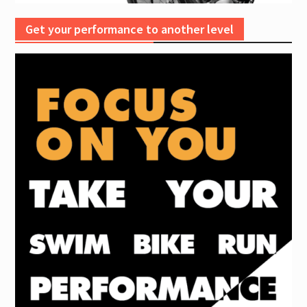
Get your performance to another level