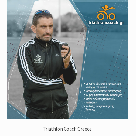
Triathlon Coach Greece