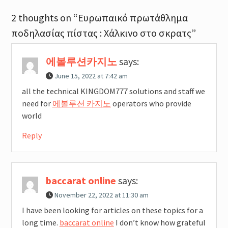
2 thoughts on “Ευρωπαικό πρωτάθλημα
ποδηλασίας πίστας : Χάλκινο στο σκρατς”
에볼루션카지노
says:
June 15, 2022 at 7:42 am
all the technical KINGDOM777 solutions and staff we
need for
에볼루션 카지노
operators who provide
world
Reply
baccarat online
says:
November 22, 2022 at 11:30 am
I have been looking for articles on these topics for a
long time.
baccarat online
I don’t know how grateful