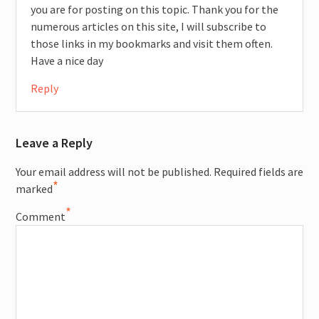
you are for posting on this topic. Thank you for the
numerous articles on this site, I will subscribe to
those links in my bookmarks and visit them often.
Have a nice day
Reply
Leave a Reply
Your email address will not be published.
Required fields are
*
marked
*
Comment