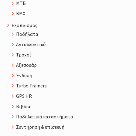
MTB
BMX
Εξοπλισμός
Ποδήλατα
Ανταλλακτικά
Τροχοί
Αξεσουάρ
Ένδυση
Turbo Trainers
GPS HR
Βιβλία
Ποδηλατικά καταστήματα
Συντήρηση & επισκευή