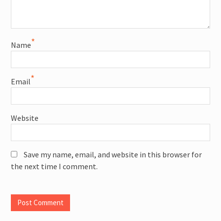
*
Name
*
Email
Website
Save my name, email, and website in this browser for
the next time I comment.