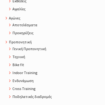
Εκθέσεις
Αγγελίες
Αγώνες
Αποτελέσματα
Προκηρύξεις
Προπονητική
Γενική Προπονητική
Τεχνική
Bike fit
Indoor Training
Ενδυνάμωση
Cross Training
Ποδηλατικές διαδρομές