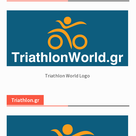
Triathlon World Logo
Triathlon.gr