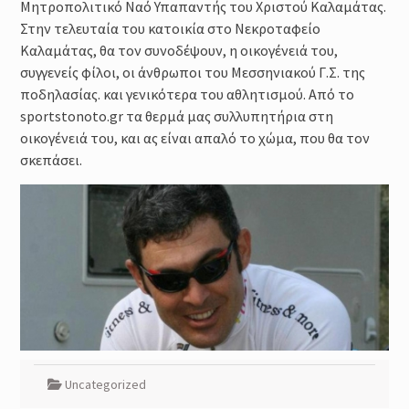
Μητροπολιτικό Ναό Υπαπαντής του Χριστού Καλαμάτας.
Στην τελευταία του κατοικία στο Νεκροταφείο
Καλαμάτας, θα τον συνοδέψουν, η οικογένειά του,
συγγενείς φίλοι, οι άνθρωποι του Μεσσηνιακού Γ.Σ. της
ποδηλασίας. και γενικότερα του αθλητισμού. Από το
sportstonoto.gr τα θερμά μας συλλυπητήρια στη
οικογένειά του, και ας είναι απαλό το χώμα, που θα τον
σκεπάσει.
Uncategorized