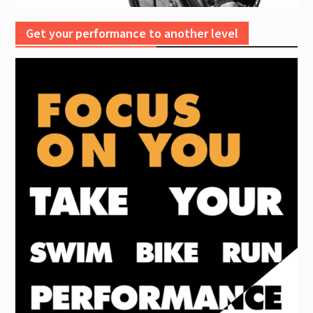
Get your performance to another level