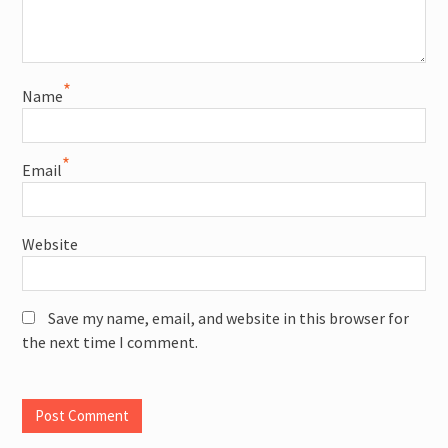
*
Name
*
Email
Website
Save my name, email, and website in this browser for
the next time I comment.