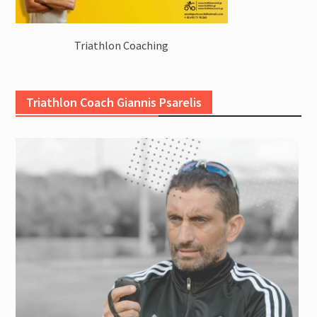
Triathlon Coaching
Triathlon Coach Giannis Psarelis