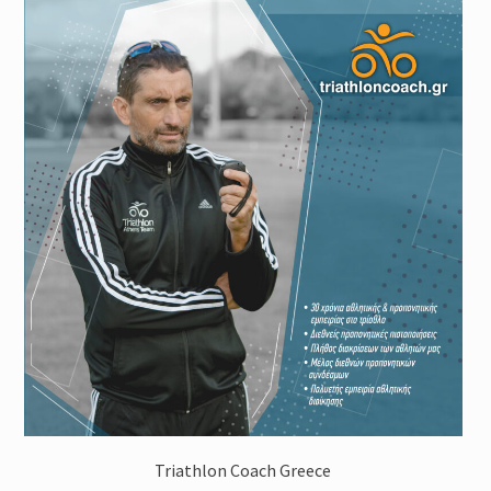
Triathlon Coach Greece