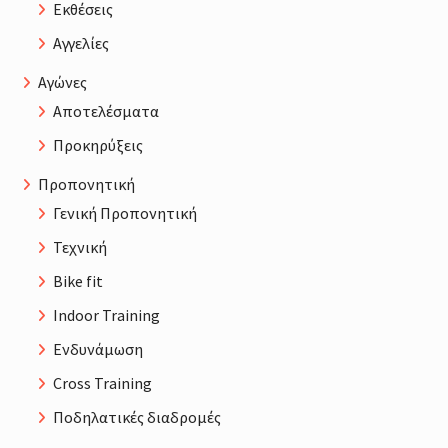
Εκθέσεις
Αγγελίες
Αγώνες
Αποτελέσματα
Προκηρύξεις
Προπονητική
Γενική Προπονητική
Τεχνική
Bike fit
Indoor Training
Ενδυνάμωση
Cross Training
Ποδηλατικές διαδρομές