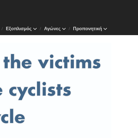
Εξοπλισμός
Αγώνες
Προπονητική