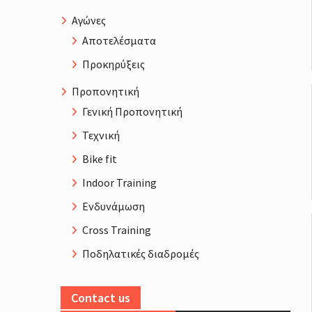
Αγώνες
Αποτελέσματα
Προκηρύξεις
Προπονητική
Γενική Προπονητική
Τεχνική
Bike fit
Indoor Training
Ενδυνάμωση
Cross Training
Ποδηλατικές διαδρομές
Contact us