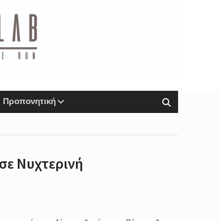
Προπονητική
 σε Νυχτερινή